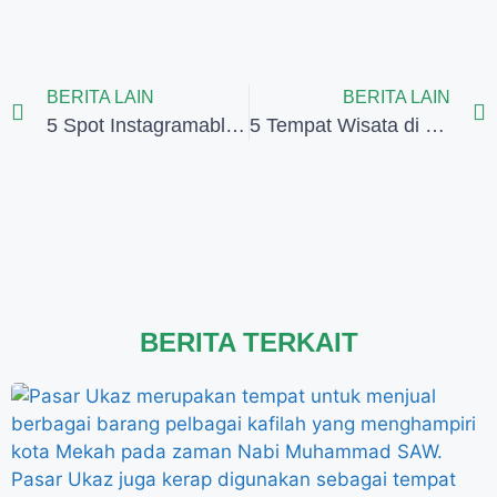
BERITA LAIN
BERITA LAIN
5 Spot Instagramable Ala Milenial di JABODETABEK
5 Tempat Wisata di Bandung yang Murah dan Menarik
BERITA TERKAIT