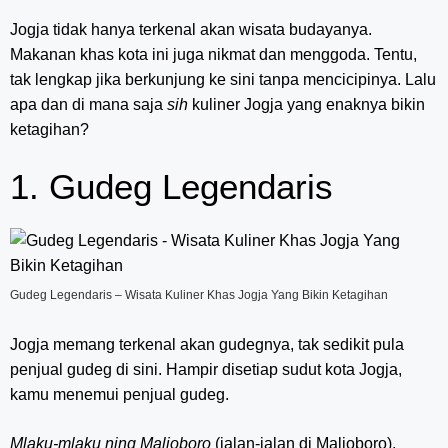
Jogja tidak hanya terkenal akan wisata budayanya.
Makanan khas kota ini juga nikmat dan menggoda. Tentu,
tak lengkap jika berkunjung ke sini tanpa mencicipinya. Lalu
apa dan di mana saja
sih
kuliner Jogja yang enaknya bikin
ketagihan?
1. Gudeg Legendaris
Gudeg Legendaris – Wisata Kuliner Khas Jogja Yang Bikin Ketagihan
Jogja memang terkenal akan gudegnya, tak sedikit pula
penjual gudeg di sini. Hampir disetiap sudut kota Jogja,
kamu menemui penjual gudeg.
Mlaku-mlaku ning Malioboro
(jalan-jalan di Malioboro),