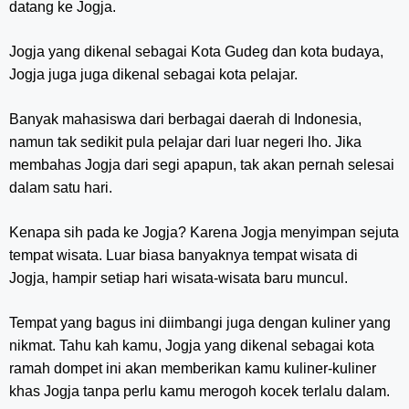
datang ke Jogja.
Jogja yang dikenal sebagai Kota Gudeg dan kota budaya,
Jogja juga juga dikenal sebagai kota pelajar.
Banyak mahasiswa dari berbagai daerah di Indonesia,
namun tak sedikit pula pelajar dari luar negeri lho. Jika
membahas Jogja dari segi apapun, tak akan pernah selesai
dalam satu hari.
Kenapa sih pada ke Jogja? Karena Jogja menyimpan sejuta
tempat wisata. Luar biasa banyaknya tempat wisata di
Jogja, hampir setiap hari wisata-wisata baru muncul.
Tempat yang bagus ini diimbangi juga dengan kuliner yang
nikmat. Tahu kah kamu, Jogja yang dikenal sebagai kota
ramah dompet ini akan memberikan kamu kuliner-kuliner
khas Jogja tanpa perlu kamu merogoh kocek terlalu dalam.