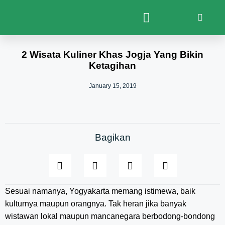
2 Wisata Kuliner Khas Jogja Yang Bikin
Ketagihan
January 15, 2019
Bagikan
Sesuai namanya, Yogyakarta memang istimewa, baik
kulturnya maupun orangnya. Tak heran jika banyak
wistawan lokal maupun mancanegara berbodong-bondong