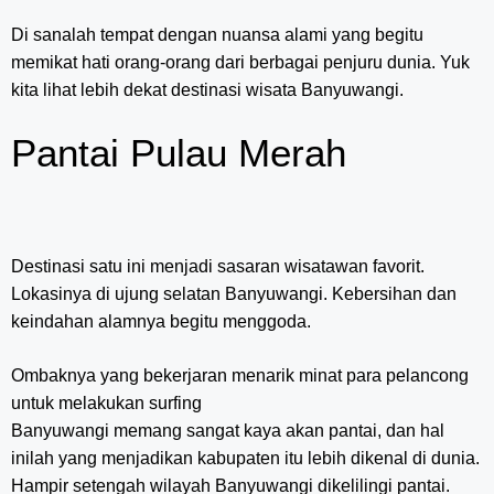
Di sanalah tempat dengan nuansa alami yang begitu
memikat hati orang-orang dari berbagai penjuru dunia. Yuk
kita lihat lebih dekat destinasi wisata Banyuwangi.
Pantai Pulau Merah
Destinasi satu ini menjadi sasaran wisatawan favorit.
Lokasinya di ujung selatan Banyuwangi. Kebersihan dan
keindahan alamnya begitu menggoda.
Ombaknya yang bekerjaran menarik minat para pelancong
untuk melakukan surfing
Banyuwangi memang sangat kaya akan pantai, dan hal
inilah yang menjadikan kabupaten itu lebih dikenal di dunia.
Hampir setengah wilayah Banyuwangi dikelilingi pantai.