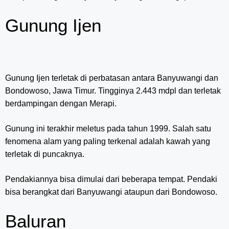
Gunung Ijen
Gunung Ijen terletak di perbatasan antara Banyuwangi dan
Bondowoso, Jawa Timur. Tingginya 2.443 mdpl dan terletak
berdampingan dengan Merapi.
Gunung ini terakhir meletus pada tahun 1999. Salah satu
fenomena alam yang paling terkenal adalah kawah yang
terletak di puncaknya.
Pendakiannya bisa dimulai dari beberapa tempat. Pendaki
bisa berangkat dari Banyuwangi ataupun dari Bondowoso.
Baluran