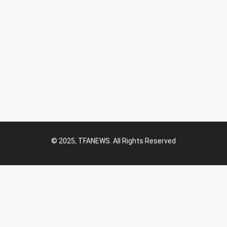
© 2025, TFANEWS. All Rights Reserved