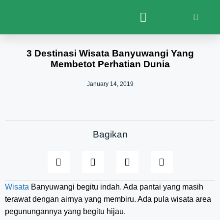
3 Destinasi Wisata Banyuwangi Yang
Membetot Perhatian Dunia
January 14, 2019
Bagikan
Wisata
Banyuwangi begitu indah. Ada pantai yang masih
terawat dengan airnya yang membiru. Ada pula wisata area
pegunungannya yang begitu hijau.