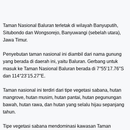
Taman Nasional Baluran terletak di wilayah Banyuputih,
Situbondo dan Wongsorejo, Banyuwangi (sebelah utara),
Jawa Timur.
Penyebutan taman nasional ini diambil dari nama gunung
yang berada di daerah ini, yaitu Baluran. Gerbang untuk
masuk ke Taman Nasional Baluran berada di 7°55’17.76″S
dan 114°23’15.27″E.
Taman nasional ini terdiri dari tipe vegetasi sabana, hutan
mangrove, hutan musim, hutan pantai, hutan pegunungan
bawah, hutan rawa, dan hutan yang selalu hijau sepanjang
tahun.
Tipe vegetasi sabana mendominasi kawasan Taman