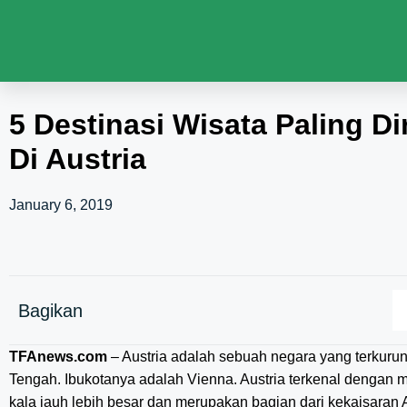
5 Destinasi Wisata Paling 
Di Austria
January 6, 2019
Bagikan
TFAnews.com
– Austria adalah sebuah negara yang terkurun
Tengah. Ibukotanya adalah Vienna. Austria terkenal dengan m
kala jauh lebih besar dan merupakan bagian dari kekaisaran 