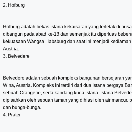
2. Hofburg
Hofburg adalah bekas istana kekaisaran yang terletak di pusat 
dibangun pada abad ke-13 dan semenjak itu diperluas beberap
kekuasaan Wangsa Habsburg dan saat ini menjadi kediaman r
Austria.
3. Belvedere
Belvedere adalah sebuah kompleks bangunan bersejarah yang t
Wina, Austria. Kompleks ini terdiri dari dua istana bergaya 
sebuah Orangerie, serta kandang kuda istana. Istana Belvede
dipisahkan oleh sebuah taman yang dihiasi oleh air mancur,
dan bunga-bunga.
4. Prater