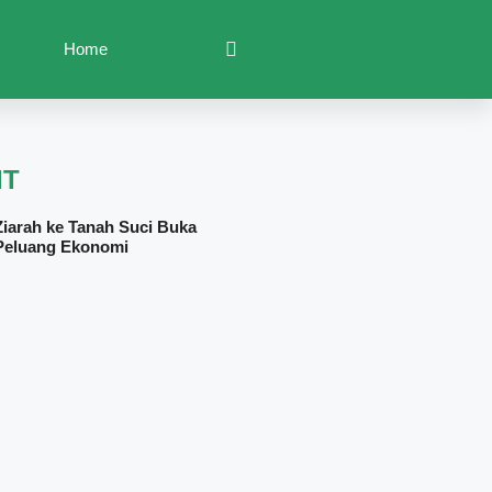
Home
IT
Ziarah ke Tanah Suci Buka
Peluang Ekonomi