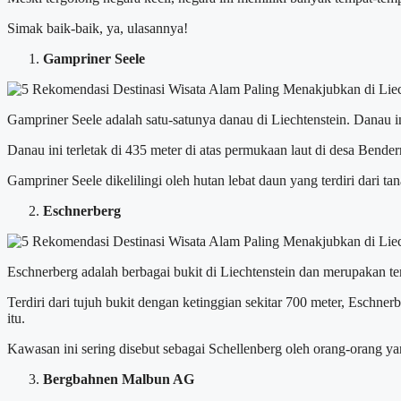
Simak baik-baik, ya, ulasannya!
Gampriner Seele
Gampriner Seele adalah satu-satunya danau di Liechtenstein. Danau i
Danau ini terletak di 435 meter di atas permukaan laut di desa Bende
Gampriner Seele dikelilingi oleh hutan lebat daun yang terdiri dari t
Eschnerberg
Eschnerberg adalah berbagai bukit di Liechtenstein dan merupakan t
Terdiri dari tujuh bukit dengan ketinggian sekitar 700 meter, Eschne
itu.
Kawasan ini sering disebut sebagai Schellenberg oleh orang-orang yang
Bergbahnen Malbun AG