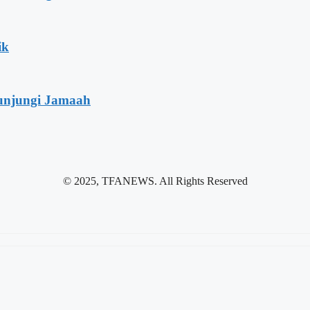
ik
unjungi Jamaah
© 2025, TFANEWS. All Rights Reserved