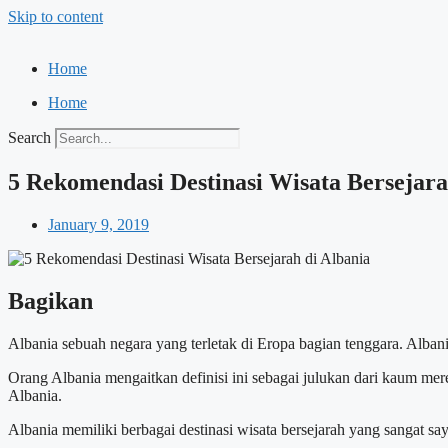
Skip to content
Home
Home
Search
5 Rekomendasi Destinasi Wisata Bersejara
January 9, 2019
Bagikan
Albania sebuah negara yang terletak di Eropa bagian tenggara. Alban
Orang Albania mengaitkan definisi ini sebagai julukan dari kaum mer
Albania.
Albania memiliki berbagai destinasi wisata bersejarah yang sangat say