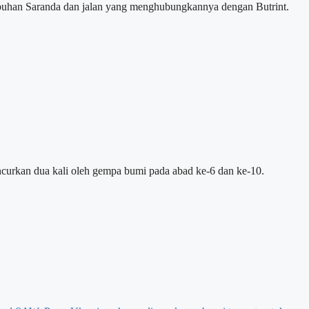
abuhan Saranda dan jalan yang menghubungkannya dengan Butrint.
ancurkan dua kali oleh gempa bumi pada abad ke-6 dan ke-10.