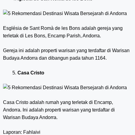
Església de Sant Romà de les Bons adalah gereja yang
terletak di Les Bons, Encamp Parish, Andorra.
Gereja ini adalah properti warisan yang terdaftar di Warisan
Budaya Andorra dan dibangun pada tahun 1164.
Casa Cristo
Casa Cristo adalah rumah yang terletak di Encamp,
Andorra. Ini adalah properti warisan yang terdaftar di
Warisan Budaya Andorra.
Laporan: Fahlaivi