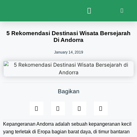
5 Rekomendasi Destinasi Wisata Bersejarah
Di Andorra
January 14, 2019
Bagikan
Kepangeranan Andorra adalah sebuah kepangeranan kecil
yang terletak di Eropa bagian barat daya, di timur bantaran