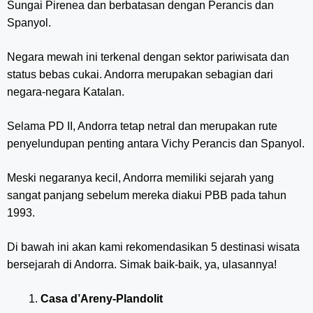
Sungai Pirenea dan berbatasan dengan Perancis dan
Spanyol.
Negara mewah ini terkenal dengan sektor pariwisata dan
status bebas cukai. Andorra merupakan sebagian dari
negara-negara Katalan.
Selama PD II, Andorra tetap netral dan merupakan rute
penyelundupan penting antara Vichy Perancis dan Spanyol.
Meski negaranya kecil, Andorra memiliki sejarah yang
sangat panjang sebelum mereka diakui PBB pada tahun
1993.
Di bawah ini akan kami rekomendasikan 5 destinasi wisata
bersejarah di Andorra. Simak baik-baik, ya, ulasannya!
Casa d’Areny-Plandolit