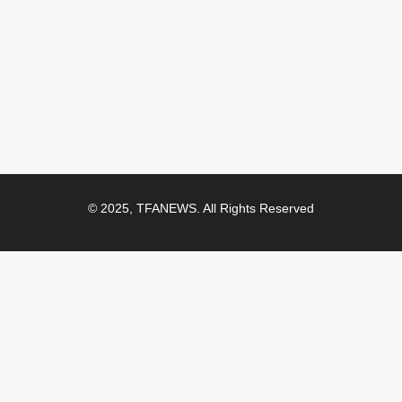
© 2025, TFANEWS. All Rights Reserved