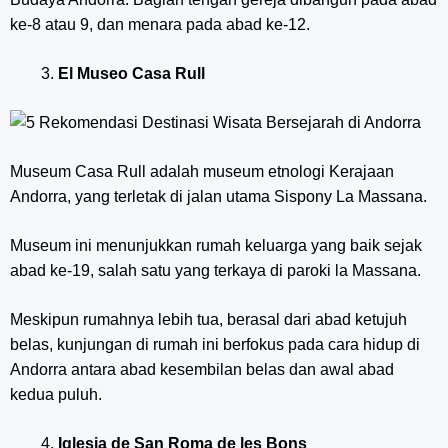
ke-8 atau 9, dan menara pada abad ke-12.
El Museo Casa Rull
Museum Casa Rull adalah museum etnologi Kerajaan
Andorra, yang terletak di jalan utama Sispony La Massana.
Museum ini menunjukkan rumah keluarga yang baik sejak
abad ke-19, salah satu yang terkaya di paroki la Massana.
Meskipun rumahnya lebih tua, berasal dari abad ketujuh
belas, kunjungan di rumah ini berfokus pada cara hidup di
Andorra antara abad kesembilan belas dan awal abad
kedua puluh.
Iglesia de San Roma de les Bons