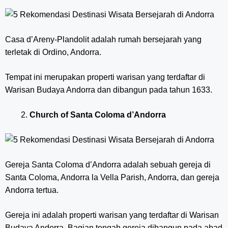
Casa d’Areny-Plandolit adalah rumah bersejarah yang
terletak di Ordino, Andorra.
Tempat ini merupakan properti warisan yang terdaftar di
Warisan Budaya Andorra dan dibangun pada tahun 1633.
Church of Santa Coloma d’Andorra
Gereja Santa Coloma d’Andorra adalah sebuah gereja di
Santa Coloma, Andorra la Vella Parish, Andorra, dan gereja
Andorra tertua.
Gereja ini adalah properti warisan yang terdaftar di Warisan
Budaya Andorra. Bagian tengah gereja dibangun pada abad