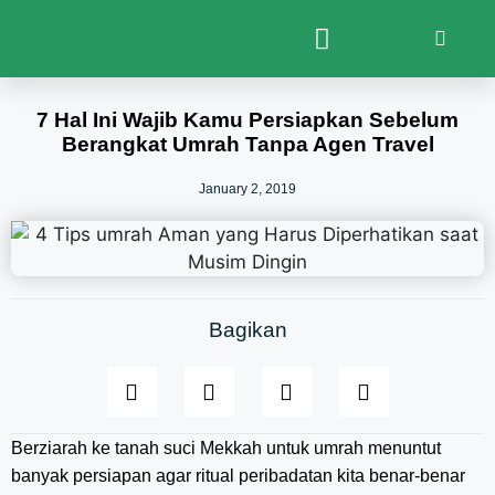
7 Hal Ini Wajib Kamu Persiapkan Sebelum
Berangkat Umrah Tanpa Agen Travel
January 2, 2019
Bagikan
Berziarah ke tanah suci Mekkah untuk umrah menuntut
banyak persiapan agar ritual peribadatan kita benar-benar