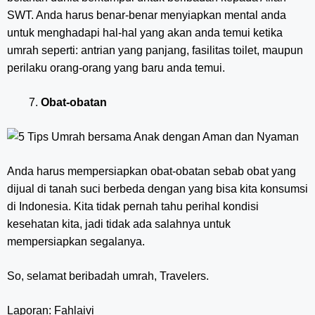
SWT. Anda harus benar-benar menyiapkan mental anda
untuk menghadapi hal-hal yang akan anda temui ketika
umrah seperti: antrian yang panjang, fasilitas toilet, maupun
perilaku orang-orang yang baru anda temui.
Obat-obatan
Anda harus mempersiapkan obat-obatan sebab obat yang
dijual di tanah suci berbeda dengan yang bisa kita konsumsi
di Indonesia. Kita tidak pernah tahu perihal kondisi
kesehatan kita, jadi tidak ada salahnya untuk
mempersiapkan segalanya.
So, selamat beribadah umrah, Travelers.
Laporan: Fahlaivi