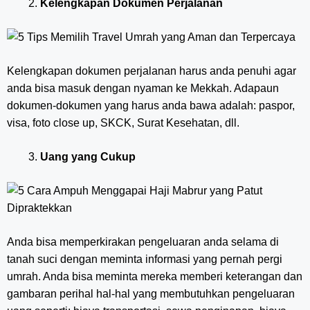
Kelengkapan Dokumen Perjalanan
Kelengkapan dokumen perjalanan harus anda penuhi agar
anda bisa masuk dengan nyaman ke Mekkah. Adapaun
dokumen-dokumen yang harus anda bawa adalah: paspor,
visa, foto close up, SKCK, Surat Kesehatan, dll.
Uang yang Cukup
Anda bisa memperkirakan pengeluaran anda selama di
tanah suci dengan meminta informasi yang pernah pergi
umrah. Anda bisa meminta mereka memberi keterangan dan
gambaran perihal hal-hal yang membutuhkan pengeluaran