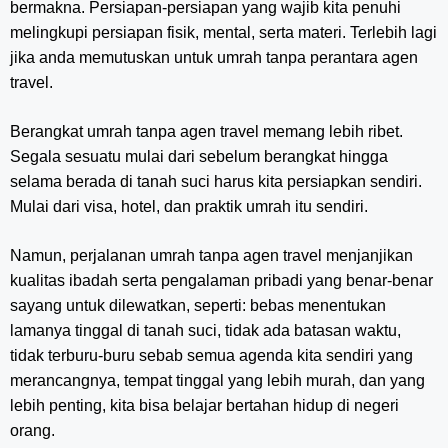
bermakna. Persiapan-persiapan yang wajib kita penuhi
melingkupi persiapan fisik, mental, serta materi. Terlebih lagi
jika anda memutuskan untuk umrah tanpa perantara agen
travel.
Berangkat umrah tanpa agen travel memang lebih ribet.
Segala sesuatu mulai dari sebelum berangkat hingga
selama berada di tanah suci harus kita persiapkan sendiri.
Mulai dari visa, hotel, dan praktik umrah itu sendiri.
Namun, perjalanan umrah tanpa agen travel menjanjikan
kualitas ibadah serta pengalaman pribadi yang benar-benar
sayang untuk dilewatkan, seperti: bebas menentukan
lamanya tinggal di tanah suci, tidak ada batasan waktu,
tidak terburu-buru sebab semua agenda kita sendiri yang
merancangnya, tempat tinggal yang lebih murah, dan yang
lebih penting, kita bisa belajar bertahan hidup di negeri
orang.