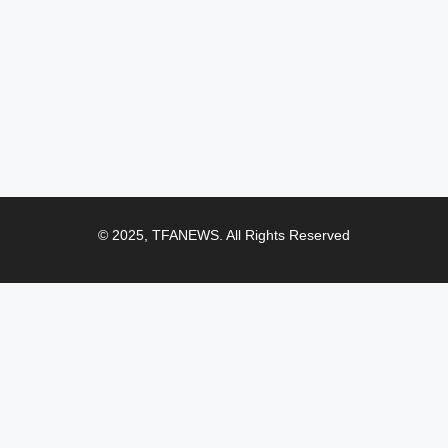
© 2025, TFANEWS. All Rights Reserved