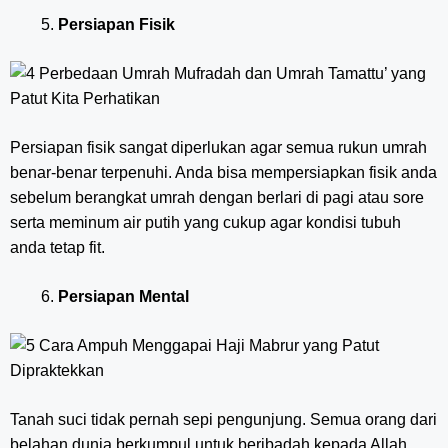
Persiapan Fisik
Persiapan fisik sangat diperlukan agar semua rukun umrah
benar-benar terpenuhi. Anda bisa mempersiapkan fisik anda
sebelum berangkat umrah dengan berlari di pagi atau sore
serta meminum air putih yang cukup agar kondisi tubuh
anda tetap fit.
Persiapan Mental
Tanah suci tidak pernah sepi pengunjung. Semua orang dari
belahan dunia berkumpul untuk beribadah kepada Allah