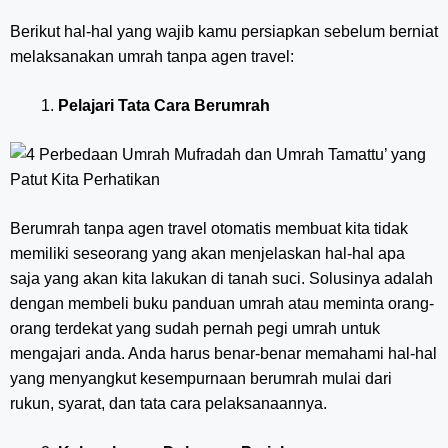
Berikut hal-hal yang wajib kamu persiapkan sebelum berniat
melaksanakan umrah tanpa agen travel:
Pelajari Tata Cara Berumrah
Berumrah tanpa agen travel otomatis membuat kita tidak
memiliki seseorang yang akan menjelaskan hal-hal apa
saja yang akan kita lakukan di tanah suci. Solusinya adalah
dengan membeli buku panduan umrah atau meminta orang-
orang terdekat yang sudah pernah pegi umrah untuk
mengajari anda. Anda harus benar-benar memahami hal-hal
yang menyangkut kesempurnaan berumrah mulai dari
rukun, syarat, dan tata cara pelaksanaannya.