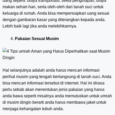
uang seperti: biaya transportasi, sewa penginapan, biaya
makan sehari-hari, serta oleh-oleh dari tanah suci untuk
keluarga di rumah. Anda bisa mempersiapkan uang sesuai
dengan gambaran kasar yang diterangkan kepada anda.
Lebih baik lagi jika anda melebihkannya.
Pakaian Sesuai Musim
Hal selanjutnya adalah anda harus mencari informasi
perihal musim yang tengah berlangsung di tanah suci. Anda
bisa mencari informasi tersebut di internet. Hal ini dirasa
perlu sebab akan menentukan jenis pakaian yang harus
anda bawa seperti misalnya anda memutuskan untuk umrah
di musim dingin berarti anda harus membawa jaket untuk
menjaga kehangatan tubuh anda.