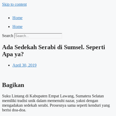
Skip to content
Home
Home
Search
Ada Sedekah Serabi di Sumsel. Seperti
Apa ya?
April 30, 2019
Bagikan
Suku Lintang di Kabupaten Empat Lawang, Sumatera Selatan
memiliki tradisi unik dalam memenuhi nazar, yakni dengan
mengadakan sedekah serabi. Prosesnya sama seperti kenduri yang
berisi doa-doa.