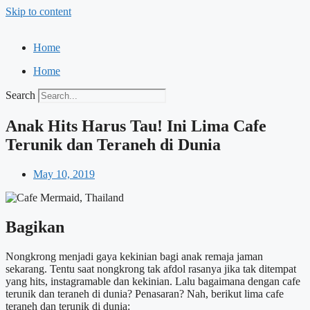
Skip to content
Home
Home
Search
Anak Hits Harus Tau! Ini Lima Cafe
Terunik dan Teraneh di Dunia
May 10, 2019
Bagikan
Nongkrong menjadi gaya kekinian bagi anak remaja jaman
sekarang. Tentu saat nongkrong tak afdol rasanya jika tak ditempat
yang hits, instagramable dan kekinian. Lalu bagaimana dengan cafe
terunik dan teraneh di dunia? Penasaran? Nah, berikut lima cafe
teraneh dan terunik di dunia: