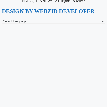
© 2025, TFANEWS. All Rights Reserved
DESIGN BY WEBZID DEVELOPER