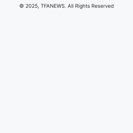
© 2025, TFANEWS. All Rights Reserved