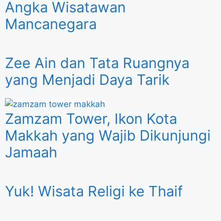
Angka Wisatawan
Mancanegara
Zee Ain dan Tata Ruangnya
yang Menjadi Daya Tarik
Zamzam Tower, Ikon Kota
Makkah yang Wajib Dikunjungi
Jamaah
Yuk! Wisata Religi ke Thaif