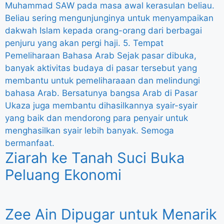
Ziarah ke Tanah Suci Buka
Peluang Ekonomi
Zee Ain Dipugar untuk Menarik