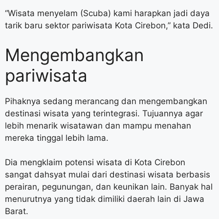
“Wisata menyelam (Scuba) kami harapkan jadi daya
tarik baru sektor pariwisata Kota Cirebon,” kata Dedi.
Mengembangkan
pariwisata
Pihaknya sedang merancang dan mengembangkan
destinasi wisata yang terintegrasi. Tujuannya agar
lebih menarik wisatawan dan mampu menahan
mereka tinggal lebih lama.
Dia mengklaim potensi wisata di Kota Cirebon
sangat dahsyat mulai dari destinasi wisata berbasis
perairan, pegunungan, dan keunikan lain. Banyak hal
menurutnya yang tidak dimiliki daerah lain di Jawa
Barat.