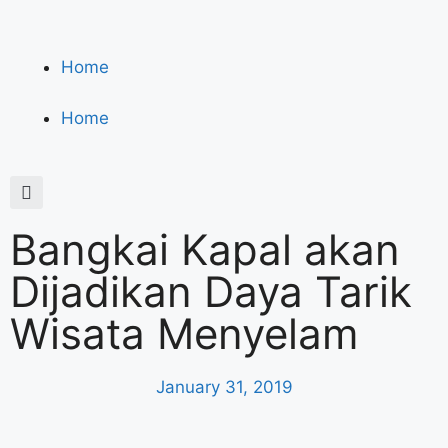
Home
Home
Bangkai Kapal akan
Dijadikan Daya Tarik
Wisata Menyelam
January 31, 2019