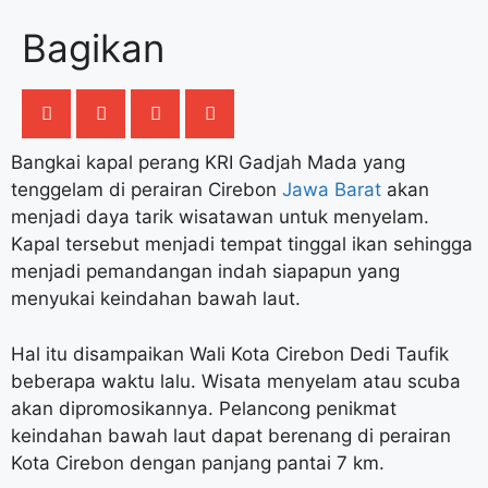
Bagikan
Bangkai kapal perang KRI Gadjah Mada yang
tenggelam di perairan Cirebon
Jawa Barat
akan
menjadi daya tarik wisatawan untuk menyelam.
Kapal tersebut menjadi tempat tinggal ikan sehingga
menjadi pemandangan indah siapapun yang
menyukai keindahan bawah laut.
Hal itu disampaikan Wali Kota Cirebon Dedi Taufik
beberapa waktu lalu. Wisata menyelam atau scuba
akan dipromosikannya. Pelancong penikmat
keindahan bawah laut dapat berenang di perairan
Kota Cirebon dengan panjang pantai 7 km.