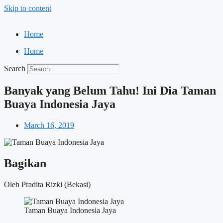
Skip to content
Home
Home
Search
Banyak yang Belum Tahu! Ini Dia Taman
Buaya Indonesia Jaya
March 16, 2019
Bagikan
Oleh Pradita Rizki (Bekasi)
Taman Buaya Indonesia Jaya