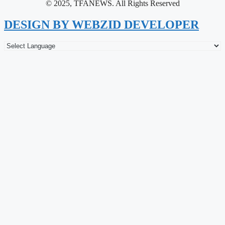
© 2025, TFANEWS. All Rights Reserved
DESIGN BY WEBZID DEVELOPER