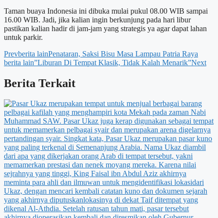
Taman buaya Indonesia ini dibuka mulai pukul 08.00 WIB sampai
16.00 WIB. Jadi, jika kalian ingin berkunjung pada hari libur
pastikan kalian hadir di jam-jam yang strategis ya agar dapat lahan
untuk parkir.
Prev
berita lain
Penataran, Saksi Bisu Masa Lampau Patria Raya
berita lain
”Liburan Di Tempat Klasik, Tidak Kalah Menarik”
Next
Berita Terkait