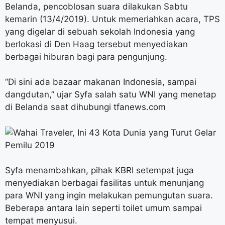
Belanda, pencoblosan suara dilakukan Sabtu
kemarin (13/4/2019). Untuk memeriahkan acara, TPS
yang digelar di sebuah sekolah Indonesia yang
berlokasi di Den Haag tersebut menyediakan
berbagai hiburan bagi para pengunjung.
“Di sini ada bazaar makanan Indonesia, sampai
dangdutan,” ujar Syfa salah satu WNI yang menetap
di Belanda saat dihubungi tfanews.com
Syfa menambahkan, pihak KBRI setempat juga
menyediakan berbagai fasilitas untuk menunjang
para WNI yang ingin melakukan pemungutan suara.
Beberapa antara lain seperti toilet umum sampai
tempat menyusui.