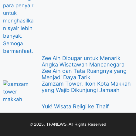
Zee Ain Dipugar untuk Menarik
Angka Wisatawan Mancanegara
Zee Ain dan Tata Ruangnya yang
Menjadi Daya Tarik
Zamzam Tower, Ikon Kota Makkah
yang Wajib Dikunjungi Jamaah
Yuk! Wisata Religi ke Thaif
© 2025, TFANEWS. All Rights Reserved