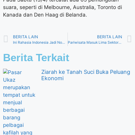
suara, seperti di Melbourne, Australia, Toronto di
Kanada dan Den Haag di Belanda.
BERITA LAIN
BERITA LAIN
Ini Rahasia Indonesia Jadi Nomor 1 Wisata Halal Dunia
Pariwisata Masuk Lima Sektor Prioritas Usaha Versi Apindo
Berita Terkait
Ziarah ke Tanah Suci Buka Peluang
Ekonomi