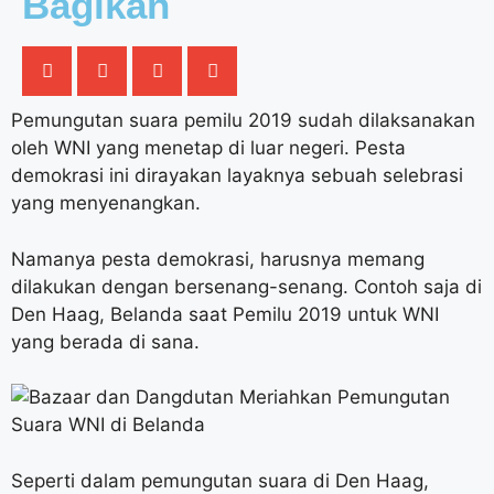
Bagikan
Pemungutan suara pemilu 2019 sudah dilaksanakan
oleh WNI yang menetap di luar negeri. Pesta
demokrasi ini dirayakan layaknya sebuah selebrasi
yang menyenangkan.
Namanya pesta demokrasi, harusnya memang
dilakukan dengan bersenang-senang. Contoh saja di
Den Haag, Belanda saat Pemilu 2019 untuk WNI
yang berada di sana.
Seperti dalam pemungutan suara di Den Haag,