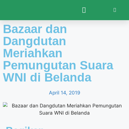
Bazaar dan
Dangdutan
Meriahkan
Pemungutan Suara
WNI di Belanda
April 14, 2019