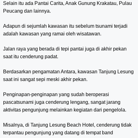
Selain itu ada Pantai Carita, Anak Gunung Krakatau, Pulau
Peucang dan lainnya.
Adapun di sejumlah kawasan itu sebelum tsunami terjadi
adalah kawasan yang ramai oleh wisatawan.
Jalan raya yang berada di tepi pantai juga di akhir pekan
saat itu cenderung padat.
Berdasarkan pengamatan Antara, kawasan Tanjung Lesung
saat ini sangat sepi meski akhir pekan.
Penginapan-penginapan yang sudah beroperasi
pascatsunami juga cenderung lengang, sangat jarang
aktivitas pengunjung melainkan kegiatan dari pengelola.
Misalnya, di Tanjung Lesung Beach Hotel, cenderung tidak
terpantau pengunjung yang datang di tempat band