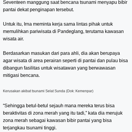
Seventeen manggung saat bencana tsunami menyapu bibir
pantai dekat penginapan tersebut.
Untuk itu, Irna meminta kerja sama lintas pihak untuk
memulihkan pariwisata di Pandeglang, terutama kawasan
wisata air.
Berdasarkan masukan dari para ahli, dia akan berupaya
agar wisata di area perairan seperti di pantai dan pulau bisa
dibangun fasilitas untuk wisatawan yang berwawasan
mitigasi bencana.
Kerusakan akibat tsunami Selat Sunda (Dok: Kemenpar)
“Sehingga betul-betul sejauh mana mereka terus bisa
beraktivitas di zona merah yang itu tadi,” kata dia merujuk
zona merah sebagai kawasan bibir pantai yang bisa
terjangkau tsunami tinggi.