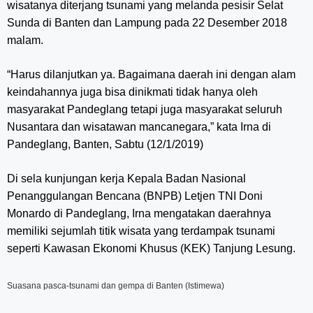
wisatanya diterjang tsunami yang melanda pesisir Selat
Sunda di Banten dan Lampung pada 22 Desember 2018
malam.
“Harus dilanjutkan ya. Bagaimana daerah ini dengan alam
keindahannya juga bisa dinikmati tidak hanya oleh
masyarakat Pandeglang tetapi juga masyarakat seluruh
Nusantara dan wisatawan mancanegara,” kata Irna di
Pandeglang, Banten, Sabtu (12/1/2019)
Di sela kunjungan kerja Kepala Badan Nasional
Penanggulangan Bencana (BNPB) Letjen TNI Doni
Monardo di Pandeglang, Irna mengatakan daerahnya
memiliki sejumlah titik wisata yang terdampak tsunami
seperti Kawasan Ekonomi Khusus (KEK) Tanjung Lesung.
Suasana pasca-tsunami dan gempa di Banten (Istimewa)