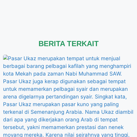
BERITA TERKAIT