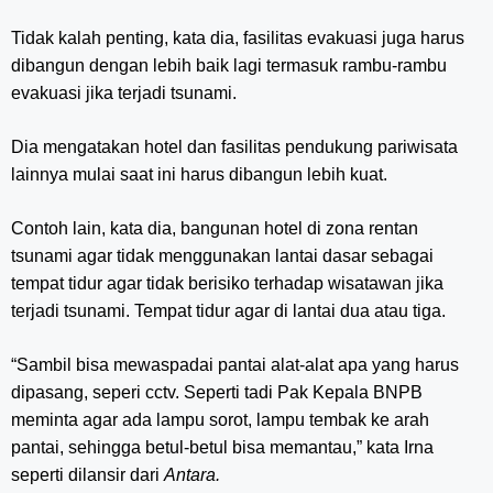
Tidak kalah penting, kata dia, fasilitas evakuasi juga harus
dibangun dengan lebih baik lagi termasuk rambu-rambu
evakuasi jika terjadi tsunami.
Dia mengatakan hotel dan fasilitas pendukung pariwisata
lainnya mulai saat ini harus dibangun lebih kuat.
Contoh lain, kata dia, bangunan hotel di zona rentan
tsunami agar tidak menggunakan lantai dasar sebagai
tempat tidur agar tidak berisiko terhadap wisatawan jika
terjadi tsunami. Tempat tidur agar di lantai dua atau tiga.
“Sambil bisa mewaspadai pantai alat-alat apa yang harus
dipasang, seperi cctv. Seperti tadi Pak Kepala BNPB
meminta agar ada lampu sorot, lampu tembak ke arah
pantai, sehingga betul-betul bisa memantau,” kata Irna
seperti dilansir dari
Antara.