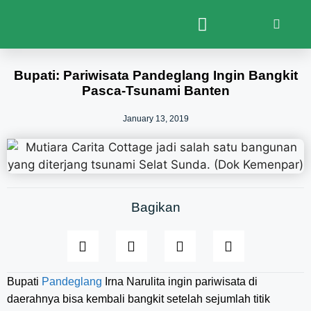
Bupati: Pariwisata Pandeglang Ingin Bangkit
Pasca-Tsunami Banten
January 13, 2019
Bagikan
Bupati
Pandeglang
Irna Narulita ingin pariwisata di
daerahnya bisa kembali bangkit setelah sejumlah titik