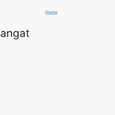
Home
Sangat