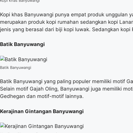
Kopi khas Banyuwangi
Kopi khas Banyuwangi punya empat produk unggulan yait
merupakan produk kopi rumahan sedangkan kopi Lanang 
jenis yang berasal dari biji kopi luwak. Sedangkan kopi
Batik Banyuwangi
Batik Banyuwangi
Batik Banyuwangi yang paling populer memiliki motif 
Selain motif Gajah Oling, Banyuwangi juga memiliki mot
Gedhegan dan motif-motif lainnya.
Kerajinan Gintangan Banyuwangi