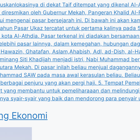
ang Ekonomi