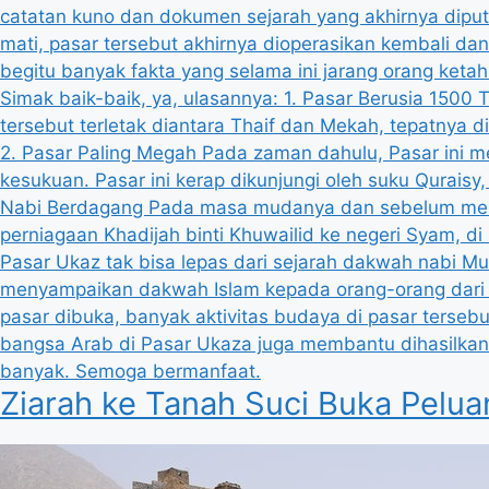
Ziarah ke Tanah Suci Buka Pelu