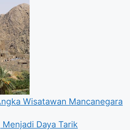
 Angka Wisatawan Mancanegara
 Menjadi Daya Tarik