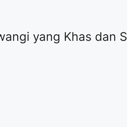
wangi yang Khas dan 