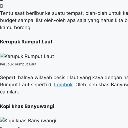
Tentu saat berlibur ke suatu tempat, oleh-oleh untuk k
budget sampai list oleh-oleh apa saja yang harus kita 
kamu borong:
Kerupuk Rumput Laut
Kerupuk Rumput Laut
Seperti halnya wilayah pesisir laut yang kaya dengan
Rumput Laut seperti di
Lombok
. Oleh oleh khas Banyuw
camilan.
Kopi khas Banyuwangi