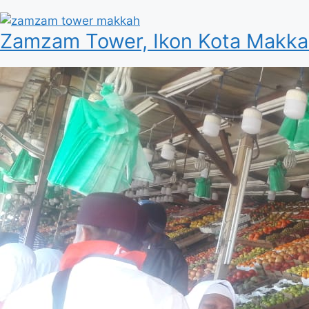
Zamzam Tower, Ikon Kota Makka