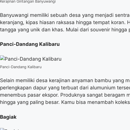
Kerajinan Gintangan Banyuwangi
Banyuwangi memiliki sebuah desa yang menjadi sentra
keranjang, kipas hiasan raksasa hingga tempat koran
tangga yang unik dan khas. Mulai dari souvenir hingga 
Panci-Dandang Kalibaru
Panci-Dandang Kalibaru
Selain memiliki desa kerajinan anyaman bambu yang m
perlengkapan dapur yang terbuat dari alumunium tersed
menembus pasar ekspor. Produknya sangat beragam mula
hingga yang paling besar. Kamu bisa menambah koleksi
Bagiak