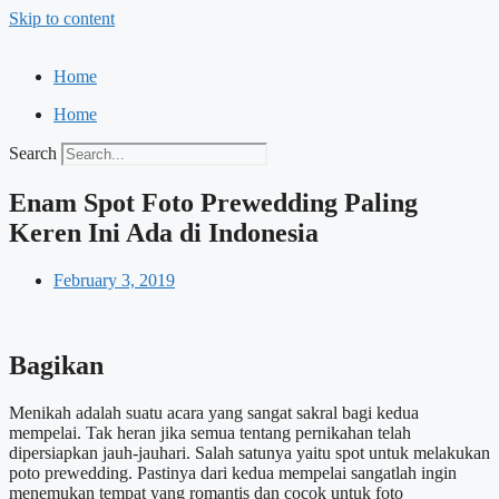
Skip to content
Home
Home
Search
Enam Spot Foto Prewedding Paling
Keren Ini Ada di Indonesia
February 3, 2019
Bagikan
Menikah adalah suatu acara yang sangat sakral bagi kedua
mempelai. Tak heran jika semua tentang pernikahan telah
dipersiapkan jauh-jauhari. Salah satunya yaitu spot untuk melakukan
poto prewedding. Pastinya dari kedua mempelai sangatlah ingin
menemukan tempat yang romantis dan cocok untuk foto