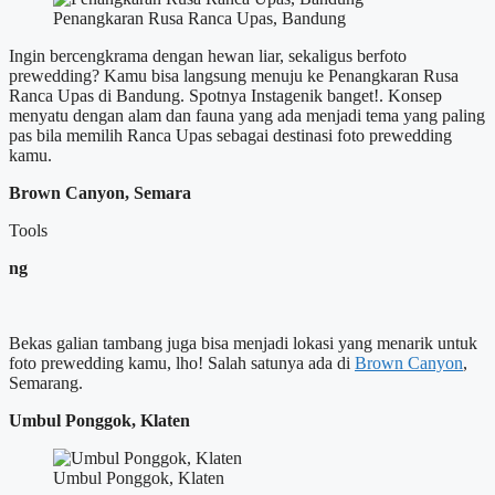
Penangkaran Rusa Ranca Upas, Bandung
Ingin bercengkrama dengan hewan liar, sekaligus berfoto
prewedding? Kamu bisa langsung menuju ke Penangkaran Rusa
Ranca Upas di Bandung. Spotnya Instagenik banget!. Konsep
menyatu dengan alam dan fauna yang ada menjadi tema yang paling
pas bila memilih Ranca Upas sebagai destinasi foto prewedding
kamu.
Brown Canyon, Semara
Tools
ng
Bekas galian tambang juga bisa menjadi lokasi yang menarik untuk
foto prewedding kamu, lho! Salah satunya ada di
Brown Canyon
,
Semarang.
Umbul Ponggok, Klaten
Umbul Ponggok, Klaten