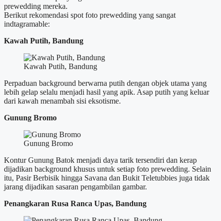
prewedding mereka.
Berikut rekomendasi spot foto prewedding yang sangat
indtagramable:
Kawah Putih, Bandung
Kawah Putih, Bandung
Perpaduan background berwarna putih dengan objek utama yang
lebih gelap selalu menjadi hasil yang apik. Asap putih yang keluar
dari kawah menambah sisi eksotisme.
Gunung Bromo
Gunung Bromo
Kontur Gunung Batok menjadi daya tarik tersendiri dan kerap
dijadikan background khusus untuk setiap foto prewedding. Selain
itu, Pasir Berbisik hingga Savana dan Bukit Teletubbies juga tidak
jarang dijadikan sasaran pengambilan gambar.
Penangkaran Rusa Ranca Upas, Bandung