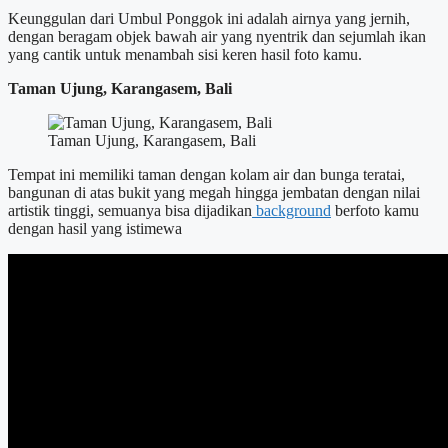
Keunggulan dari Umbul Ponggok ini adalah airnya yang jernih,
dengan beragam objek bawah air yang nyentrik dan sejumlah ikan
yang cantik untuk menambah sisi keren hasil foto kamu.
Taman Ujung, Karangasem, Bali
Taman Ujung, Karangasem, Bali
Tempat ini memiliki taman dengan kolam air dan bunga teratai,
bangunan di atas bukit yang megah hingga jembatan dengan nilai
artistik tinggi, semuanya bisa dijadikan
background
berfoto kamu
dengan hasil yang istimewa