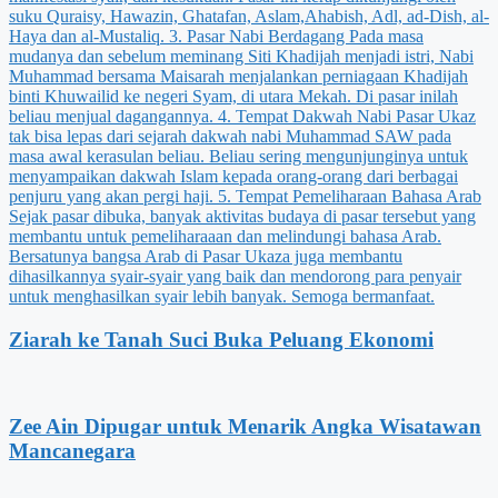
Ziarah ke Tanah Suci Buka Peluang Ekonomi
Zee Ain Dipugar untuk Menarik Angka Wisatawan
Mancanegara