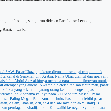
mbang, dan bisa langsung turun didepan Farmhouse Lembang.
 Barat, Jawa Barat.