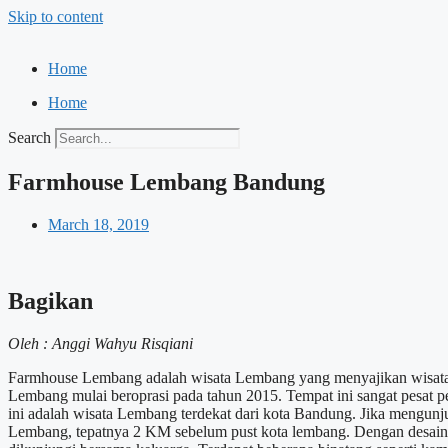
Skip to content
Home
Home
Search
Farmhouse Lembang Bandung
March 18, 2019
Bagikan
Oleh : Anggi Wahyu Risqiani
Farmhouse Lembang adalah wisata Lembang yang menyajikan wisata 
Lembang mulai beroprasi pada tahun 2015. Tempat ini sangat pesat p
ini adalah wisata Lembang terdekat dari kota Bandung. Jika mengunj
Lembang, tepatnya 2 KM sebelum pust kota lembang. Dengan desain 