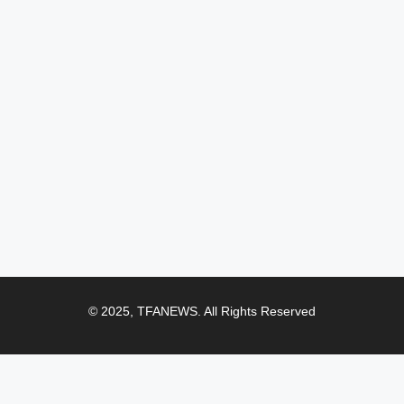
© 2025, TFANEWS. All Rights Reserved