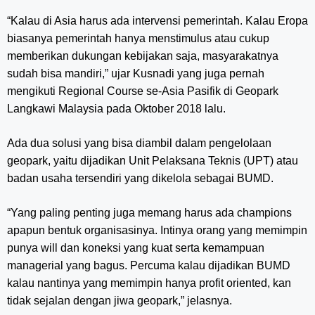
“Kalau di Asia harus ada intervensi pemerintah. Kalau Eropa
biasanya pemerintah hanya menstimulus atau cukup
memberikan dukungan kebijakan saja, masyarakatnya
sudah bisa mandiri,” ujar Kusnadi yang juga pernah
mengikuti Regional Course se-Asia Pasifik di Geopark
Langkawi Malaysia pada Oktober 2018 lalu.
Ada dua solusi yang bisa diambil dalam pengelolaan
geopark, yaitu dijadikan Unit Pelaksana Teknis (UPT) atau
badan usaha tersendiri yang dikelola sebagai BUMD.
“Yang paling penting juga memang harus ada champions
apapun bentuk organisasinya. Intinya orang yang memimpin
punya will dan koneksi yang kuat serta kemampuan
managerial yang bagus. Percuma kalau dijadikan BUMD
kalau nantinya yang memimpin hanya profit oriented, kan
tidak sejalan dengan jiwa geopark,” jelasnya.