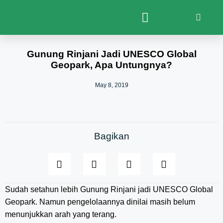
Gunung Rinjani Jadi UNESCO Global
Geopark, Apa Untungnya?
May 8, 2019
Bagikan
Sudah setahun lebih Gunung Rinjani jadi UNESCO Global
Geopark. Namun pengelolaannya dinilai masih belum
menunjukkan arah yang terang.