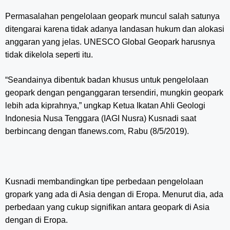
Permasalahan pengelolaan geopark muncul salah satunya
ditengarai karena tidak adanya landasan hukum dan alokasi
anggaran yang jelas. UNESCO Global Geopark harusnya
tidak dikelola seperti itu.
“Seandainya dibentuk badan khusus untuk pengelolaan
geopark dengan penganggaran tersendiri, mungkin geopark
lebih ada kiprahnya,” ungkap Ketua Ikatan Ahli Geologi
Indonesia Nusa Tenggara (IAGI Nusra) Kusnadi saat
berbincang dengan tfanews.com, Rabu (8/5/2019).
Kusnadi membandingkan tipe perbedaan pengelolaan
gropark yang ada di Asia dengan di Eropa. Menurut dia, ada
perbedaan yang cukup signifikan antara geopark di Asia
dengan di Eropa.