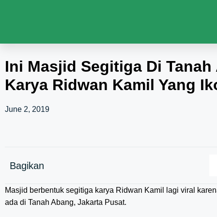
Ini Masjid Segitiga Di Tanah
Karya Ridwan Kamil Yang Ik
June 2, 2019
Bagikan
Masjid berbentuk segitiga karya Ridwan Kamil lagi viral kare
ada di Tanah Abang, Jakarta Pusat.