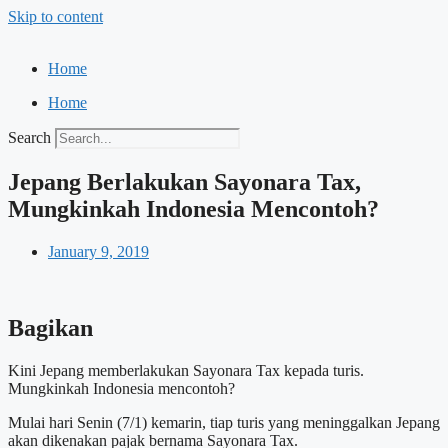
Skip to content
Home
Home
Search
Jepang Berlakukan Sayonara Tax,
Mungkinkah Indonesia Mencontoh?
January 9, 2019
Bagikan
Kini Jepang memberlakukan Sayonara Tax kepada turis.
Mungkinkah Indonesia mencontoh?
Mulai hari Senin (7/1) kemarin, tiap turis yang meninggalkan Jepang
akan dikenakan pajak bernama Sayonara Tax.