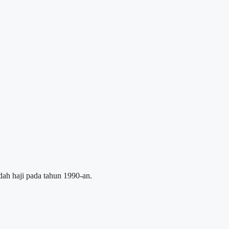
adah haji pada tahun 1990-an.