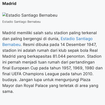
Madrid
Estadio Santiago Bernabeu
Madrid memiliki salah satu stadion paling terkenal
dan paling bergengsi di dunia,
Estadio Santiago
Bernabeu
. Resmi dibuka pada 14 Desember 1947,
stadion ini adalah rumah dari klub sepak bola Real
Madrid yang berkapasitas 81.044 penonton. Stadion
ini pernah menjadi tuan rumah dari pertandingan
final European Cup pada tahun 1957, 1969, 1980 dan
final UEFA Champions League pada tahun 2010.
budaya. Jangan lupa untuk mengunjungi Plaza
Mayor dan Royal Palace yang terletak di area yang
sama.