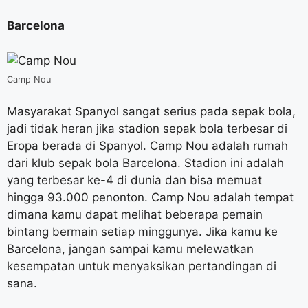
Barcelona
Camp Nou
Masyarakat Spanyol sangat serius pada sepak bola,
jadi tidak heran jika stadion sepak bola terbesar di
Eropa berada di Spanyol. Camp Nou adalah rumah
dari klub sepak bola Barcelona. Stadion ini adalah
yang terbesar ke-4 di dunia dan bisa memuat
hingga 93.000 penonton. Camp Nou adalah tempat
dimana kamu dapat melihat beberapa pemain
bintang bermain setiap minggunya. Jika kamu ke
Barcelona, jangan sampai kamu melewatkan
kesempatan untuk menyaksikan pertandingan di
sana.