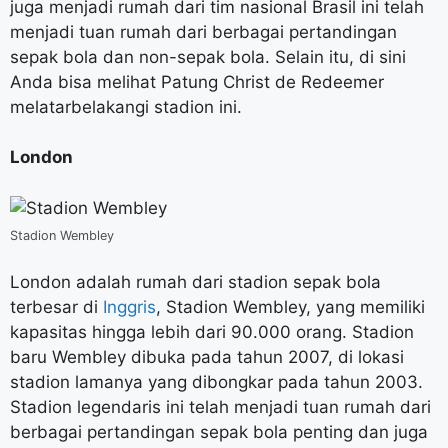
juga menjadi rumah dari tim nasional Brasil ini telah
menjadi tuan rumah dari berbagai pertandingan
sepak bola dan non-sepak bola. Selain itu, di sini
Anda bisa melihat Patung Christ de Redeemer
melatarbelakangi stadion ini.
London
Stadion Wembley
London adalah rumah dari stadion sepak bola
terbesar di
Inggris
, Stadion Wembley, yang memiliki
kapasitas hingga lebih dari 90.000 orang. Stadion
baru Wembley dibuka pada tahun 2007, di lokasi
stadion lamanya yang dibongkar pada tahun 2003.
Stadion legendaris ini telah menjadi tuan rumah dari
berbagai pertandingan sepak bola penting dan juga