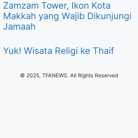
Zamzam Tower, Ikon Kota
Makkah yang Wajib Dikunjungi
Jamaah
Yuk! Wisata Religi ke Thaif
© 2025, TFANEWS. All Rights Reserved