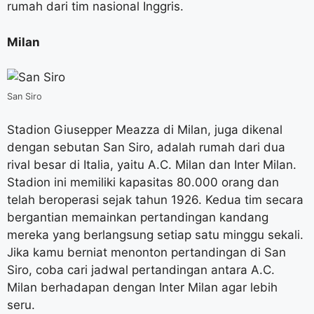
rumah dari tim nasional Inggris.
Milan
San Siro
Stadion Giusepper Meazza di Milan, juga dikenal
dengan sebutan San Siro, adalah rumah dari dua
rival besar di Italia, yaitu A.C. Milan dan Inter Milan.
Stadion ini memiliki kapasitas 80.000 orang dan
telah beroperasi sejak tahun 1926. Kedua tim secara
bergantian memainkan pertandingan kandang
mereka yang berlangsung setiap satu minggu sekali.
Jika kamu berniat menonton pertandingan di San
Siro, coba cari jadwal pertandingan antara A.C.
Milan berhadapan dengan Inter Milan agar lebih
seru.