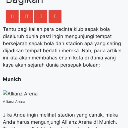
Tentu bagi kalian para pecinta klub sepak bola
diseluruh dunia pasti ingin mengunjungi tempat
bersejarah sepak bola dan stadion apa yang sering
dijadikan tempat berlatih mereka. Nah, pada artikel
ini kita akan membahas enam kota di dunia yang
kaya akan sejarah dunia persepak bolaan:
Munich
Allianz Arena
Jika Anda ingin melihat stadion yang cantik, maka
Anda harus mengunjungi Allianz Arena di Munich.