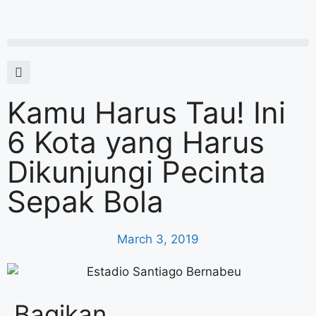
Kamu Harus Tau! Ini
6 Kota yang Harus
Dikunjungi Pecinta
Sepak Bola
March 3, 2019
Bagikan