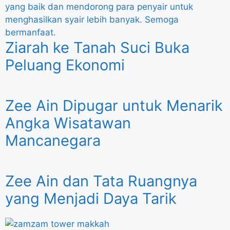
Ziarah ke Tanah Suci Buka
Peluang Ekonomi
Zee Ain Dipugar untuk Menarik
Angka Wisatawan
Mancanegara
Zee Ain dan Tata Ruangnya
yang Menjadi Daya Tarik