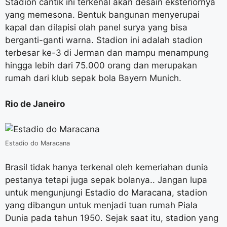
Stadion cantik ini terkenal akan desain eksteriornya
yang memesona. Bentuk bangunan menyerupai
kapal dan dilapisi olah panel surya yang bisa
berganti-ganti warna. Stadion ini adalah stadion
terbesar ke-3 di Jerman dan mampu menampung
hingga lebih dari 75.000 orang dan merupakan
rumah dari klub sepak bola Bayern Munich.
Rio de Janeiro
Estadio do Maracana
Brasil tidak hanya terkenal oleh kemeriahan dunia
pestanya tetapi juga sepak bolanya.. Jangan lupa
untuk mengunjungi Estadio do Maracana, stadion
yang dibangun untuk menjadi tuan rumah Piala
Dunia pada tahun 1950. Sejak saat itu, stadion yang