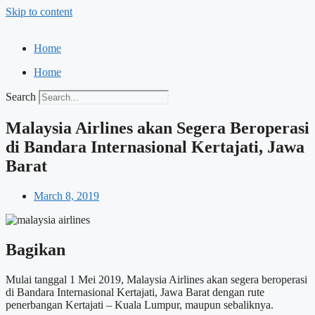
Skip to content
Home
Home
Search
Malaysia Airlines akan Segera Beroperasi
di Bandara Internasional Kertajati, Jawa
Barat
March 8, 2019
Bagikan
Mulai tanggal 1 Mei 2019, Malaysia Airlines akan segera beroperasi
di Bandara Internasional Kertajati, Jawa Barat dengan rute
penerbangan Kertajati – Kuala Lumpur, maupun sebaliknya.