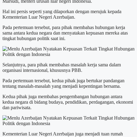
Marsudi, menteri urusan luar negeri Indonesia.
Hal ini persis seperti yang dilaporkan dengan merujuk kepada
Kementerian Luar Negeri Azerbaijan.
Pada pertemuan tersebut, para pihak membahas hubungan kerja
sama antara kedua negara dan menyatakan kepuasan mereka atas
tingkat hubungan politik saat ini.
Selanjutnya, para pihak membahas masalah kerja sama dalam
organisasi internasional, khususnya PBB.
Pada pertemuan tersebut, kedua pihak juga bertukar pandangan
tentang masalah-masalah yang menjadi kepentingan bersama.
Kedua pihak juga membahas pengembangan hubungan antara
kedua negara di bidang budaya, pendidikan, perdagangan, ekonomi
dan pariwisata.
Kementerian Luar Negeri Azerbaijan juga menjadi tuan rumah