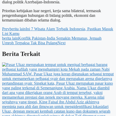
dialog politik Azerbaijan-Indonesia.
Prioritas kebijakan luar negeri, kerja sama bilateral, termasuk
pengembangan hubungan di bidang politik, ekonomi dan
kemanusiaan dibahas selama dialog.
Prev
berita lain
Ini 7 Wisata Alam Terbaik Indonesia, Pastikan Masuk
List Kamu
berita lain
Konflik Pakistan-India Semakin Memanas, Jemaah
Umroh Terpaksa Tak Bisa Pulang
Next
Berita Terkait