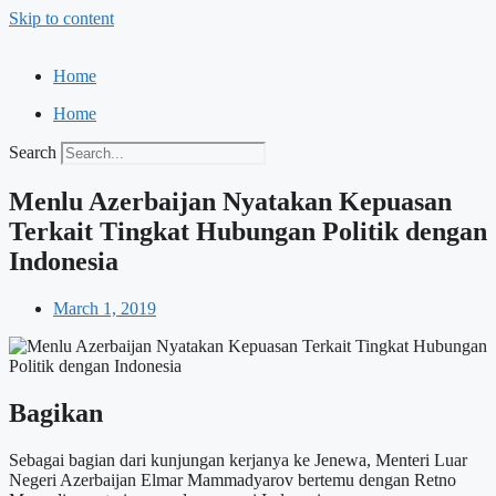
Skip to content
Home
Home
Search
Menlu Azerbaijan Nyatakan Kepuasan
Terkait Tingkat Hubungan Politik dengan
Indonesia
March 1, 2019
Bagikan
Sebagai bagian dari kunjungan kerjanya ke Jenewa, Menteri Luar
Negeri Azerbaijan Elmar Mammadyarov bertemu dengan Retno