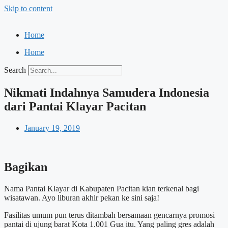
Skip to content
Home
Home
Search
Nikmati Indahnya Samudera Indonesia
dari Pantai Klayar Pacitan
January 19, 2019
Bagikan
Nama Pantai Klayar di Kabupaten Pacitan kian terkenal bagi
wisatawan. Ayo liburan akhir pekan ke sini saja!
Fasilitas umum pun terus ditambah bersamaan gencarnya promosi
pantai di ujung barat Kota 1.001 Gua itu. Yang paling gres adalah