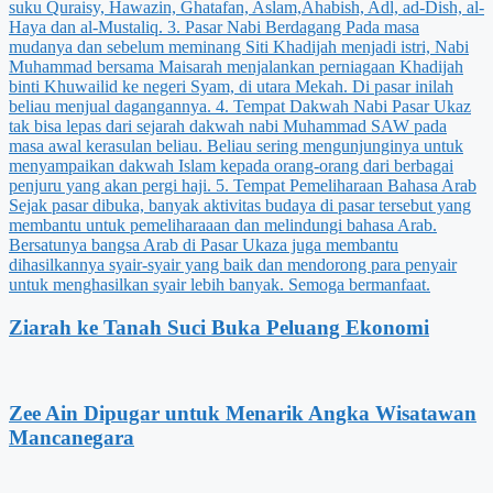
Ziarah ke Tanah Suci Buka Peluang Ekonomi
Zee Ain Dipugar untuk Menarik Angka Wisatawan
Mancanegara