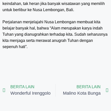
keindahan, tak heran jika banyak wisatawan yang memilih
untuk berlibur ke Nusa Lembongan, Bali.
Perjalanan menjelajahi Nusa Lembongan membuat kita
belajar banyak hal, bahwa “Alam merupakan karya indah
Tuhan yang dianugrahkan terhadap kita. Sudah seharusnya
kita menjaga serta merawat anugrah Tuhan dengan
sepenuh hati”.
BERITA LAIN
BERITA LAIN
Wonderful Irenggolo
Malino Kota Bunga