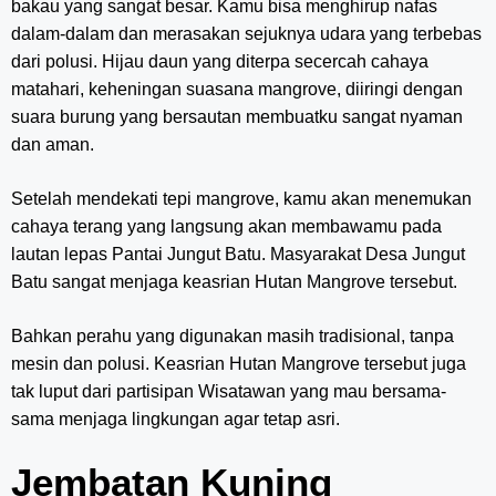
bakau yang sangat besar. Kamu bisa menghirup nafas
dalam-dalam dan merasakan sejuknya udara yang terbebas
dari polusi. Hijau daun yang diterpa secercah cahaya
matahari, keheningan suasana mangrove, diiringi dengan
suara burung yang bersautan membuatku sangat nyaman
dan aman.
Setelah mendekati tepi mangrove, kamu akan menemukan
cahaya terang yang langsung akan membawamu pada
lautan lepas Pantai Jungut Batu. Masyarakat Desa Jungut
Batu sangat menjaga keasrian Hutan Mangrove tersebut.
Bahkan perahu yang digunakan masih tradisional, tanpa
mesin dan polusi. Keasrian Hutan Mangrove tersebut juga
tak luput dari partisipan Wisatawan yang mau bersama-
sama menjaga lingkungan agar tetap asri.
Jembatan Kuning