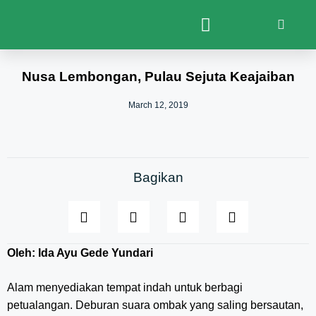
Nusa Lembongan, Pulau Sejuta Keajaiban
March 12, 2019
Bagikan
Oleh: Ida Ayu Gede Yundari
Alam menyediakan tempat indah untuk berbagi
petualangan. Deburan suara ombak yang saling bersautan,