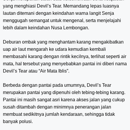
yang menghiasi Devil’s Tear. Memandang lepas luasnya
lautan ditemani dengan keindahan warna langit Senja
menggugah semangat untuk mengenal, serta menjelajahi
lebih dalam keindahan Nusa Lembongan.
Deburan ombak yang menghantam karang mengakibatkan
uap air laut mengarah ke udara kemudian kembali
membasahi karang dengan rintik kecilnya, terlihat seperti air
mata, hal tersebut yang menyebabkan pantai ini diberi nama
Devil’s Tear atau “Air Mata Iblis”.
Berbeda dengan pantai pada umumnya, Devil’s Tear
merupakan pantai yang dipenuhi oleh tebing-tebing karang.
Pantai ini masih sangat asri karena akses jalan yang cukup
susah ditambah dengan minimnya penerangan jalan
membuat sedikitnya jumlah kendaraan, sehingga tidak
banyak polusi.