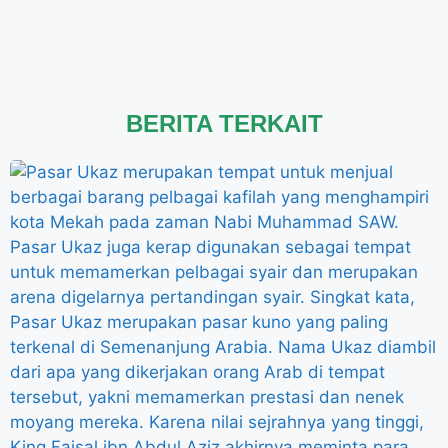
BERITA TERKAIT