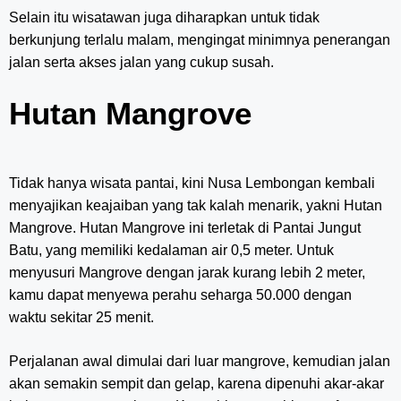
Selain itu wisatawan juga diharapkan untuk tidak
berkunjung terlalu malam, mengingat minimnya penerangan
jalan serta akses jalan yang cukup susah.
Hutan Mangrove
Tidak hanya wisata pantai, kini Nusa Lembongan kembali
menyajikan keajaiban yang tak kalah menarik, yakni Hutan
Mangrove. Hutan Mangrove ini terletak di Pantai Jungut
Batu, yang memiliki kedalaman air 0,5 meter. Untuk
menyusuri Mangrove dengan jarak kurang lebih 2 meter,
kamu dapat menyewa perahu seharga 50.000 dengan
waktu sekitar 25 menit.
Perjalanan awal dimulai dari luar mangrove, kemudian jalan
akan semakin sempit dan gelap, karena dipenuhi akar-akar