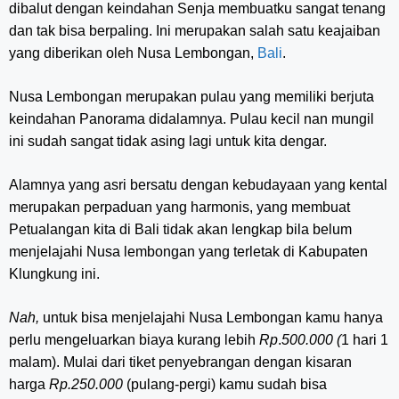
dibalut dengan keindahan Senja membuatku sangat tenang
dan tak bisa berpaling. Ini merupakan salah satu keajaiban
yang diberikan oleh Nusa Lembongan,
Bali
.
Nusa Lembongan merupakan pulau yang memiliki berjuta
keindahan Panorama didalamnya. Pulau kecil nan mungil
ini sudah sangat tidak asing lagi untuk kita dengar.
Alamnya yang asri bersatu dengan kebudayaan yang kental
merupakan perpaduan yang harmonis, yang membuat
Petualangan kita di Bali tidak akan lengkap bila belum
menjelajahi Nusa lembongan yang terletak di Kabupaten
Klungkung ini.
Nah,
untuk bisa menjelajahi Nusa Lembongan kamu hanya
perlu mengeluarkan biaya kurang lebih
Rp
.
500.000 (
1 hari 1
malam). Mulai dari tiket penyebrangan dengan kisaran
harga
Rp.250.000
(pulang-pergi) kamu sudah bisa