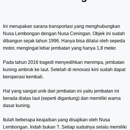
Ini merupakan sarana transportasi yang menghubungkan
Nusa Lembongan dengan Nusa Ceningan. Objek ini sudah
dibangun sejak tahun 1996. Hanya bisa dilalui oleh sepeda
motor, mengingat lebar jembatan yang hanya 1,8 meter.
Pada tahun 2016 tragedi menyedihkan menimpa, jembatan
kuning ambruk ke laut. Setelah di renovasi kini sudah dapat
beroperasi kembali.
Hal yang sangat unik dari jembatan ini yaitu jembatan ini
berada diatas laut (seperti digantung) dan memiliki warna
dasar kuning.
Itulah beberapa keajaiban yang disajikan oleh Nusa
Lembongan. Indah bukan ?. Setiap sudutnya selalu memiliki