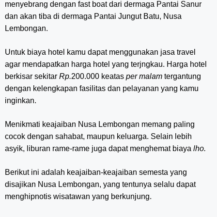
menyebrang dengan fast boat dari dermaga Pantai Sanur
dan akan tiba di dermaga Pantai Jungut Batu, Nusa
Lembongan.
Untuk biaya hotel kamu dapat menggunakan jasa travel
agar mendapatkan harga hotel yang terjngkau. Harga hotel
berkisar sekitar
Rp.
200.000 keatas
per malam
tergantung
dengan kelengkapan fasilitas dan pelayanan yang kamu
inginkan.
Menikmati keajaiban Nusa Lembongan memang paling
cocok dengan sahabat, maupun keluarga. Selain lebih
asyik, liburan rame-rame juga dapat menghemat biaya
lho.
Berikut ini adalah keajaiban-keajaiban semesta yang
disajikan Nusa Lembongan, yang tentunya selalu dapat
menghipnotis wisatawan yang berkunjung.