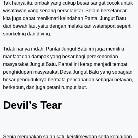
Tak hanya itu, ombak yang cukup besar sangat cocok untuk
wisatawan yang senang berselancar. Selain berselancar
kita juga dapat menikmati keindahan Pantai Jungut Batu
dari bawah laut yaitu dengan melakukan watersport seperti
snorkeling dan diving.
Tidak hanya indah, Pantai Jungut Batu ini juga memiliki
manfaat dan dampak yang besar bagi perekonomian
masyarakat Jungut Batu. Pantai ini kerap menjadi tempat
penghidupan masyarakat Desa Jungut Batu yang sebagian
besar penduduknya bermata pencaharian sebagai nelayan,
berkebun, dan juga petani rumput laut.
Devil’s Tear
Senja merupakan salah satu keistimewaan serta keajaiban