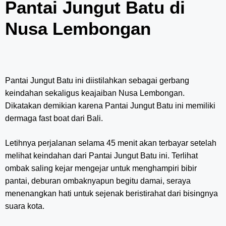
Pantai Jungut Batu di
Nusa Lembongan
Pantai Jungut Batu ini diistilahkan sebagai gerbang
keindahan sekaligus keajaiban Nusa Lembongan.
Dikatakan demikian karena Pantai Jungut Batu ini memiliki
dermaga fast boat dari Bali.
Letihnya perjalanan selama 45 menit akan terbayar setelah
melihat keindahan dari Pantai Jungut Batu ini. Terlihat
ombak saling kejar mengejar untuk menghampiri bibir
pantai, deburan ombaknyapun begitu damai, seraya
menenangkan hati untuk sejenak beristirahat dari bisingnya
suara kota.