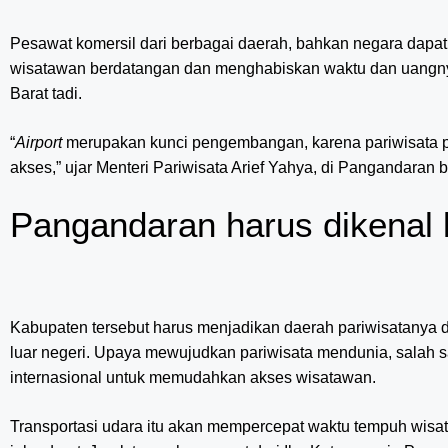
Pesawat komersil dari berbagai daerah, bahkan negara dapa
wisatawan berdatangan dan menghabiskan waktu dan uangnya
Barat tadi.
“
Airport
merupakan kunci pengembangan, karena pariwisata
akses,” ujar Menteri Pariwisata Arief Yahya, di Pangandaran 
Pangandaran harus dikenal 
Kabupaten tersebut harus menjadikan daerah pariwisatanya 
luar negeri. Upaya mewujudkan pariwisata mendunia, salah 
internasional untuk memudahkan akses wisatawan.
Transportasi udara itu akan mempercepat waktu tempuh wi