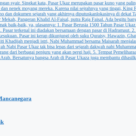
Mancanegara
ik