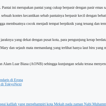
ly. Pantai ini merupakan pantai yang cukup berpasir dengan pasir emas s
sebuah kontes kecantikan sebab pantainya berpasir kecil dengan bebatu
hingga membuatnya cocok menjadi tempat berpiknik yang tenang dan tem
a jaraknya yang dekat dengan pusat kota, para pengunjung kerap berdata
St. Mary dan sejauh mata memandang yang terlihat hanya laut biru yang
han Alam Luar Biasa (AONB) sehingga kunjungan selalu terasa menye
ndaris di Eropa
 di Tokyo
Next