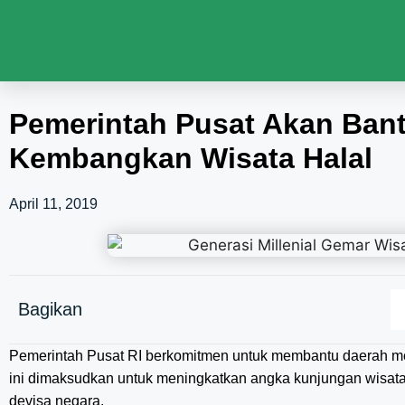
Pemerintah Pusat Akan Ban
Kembangkan Wisata Halal
April 11, 2019
Bagikan
Pemerintah Pusat RI berkomitmen untuk membantu daerah
ini dimaksudkan untuk meningkatkan angka kunjungan wisa
devisa negara.