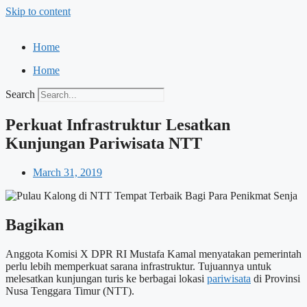
Skip to content
Home
Home
Search
Perkuat Infrastruktur Lesatkan
Kunjungan Pariwisata NTT
March 31, 2019
Bagikan
Anggota Komisi X DPR RI Mustafa Kamal menyatakan pemerintah
perlu lebih memperkuat sarana infrastruktur. Tujuannya untuk
melesatkan kunjungan turis ke berbagai lokasi
pariwisata
di Provinsi
Nusa Tenggara Timur (NTT).