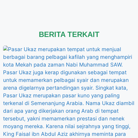
BERITA TERKAIT