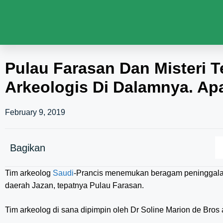
Pulau Farasan Dan Misteri 
Arkeologis Di Dalamnya. Apa
February 9, 2019
Bagikan
Tim arkeolog
Saudi
-Prancis menemukan beragam peninggalan
daerah Jazan, tepatnya Pulau Farasan.
Tim arkeolog di sana dipimpin oleh Dr Soline Marion de Bros 