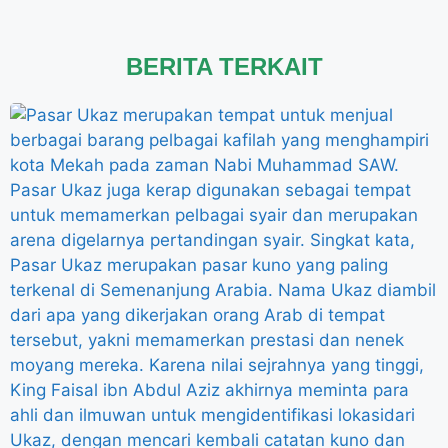
BERITA TERKAIT