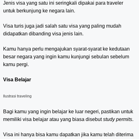
Jenis visa yang satu ini seringkali dipakai para traveler
untuk berkunjung ke negara lain.
Visa turis juga jadi salah satu visa yang paling mudah
didapatkan dibanding visa jenis lain.
Kamu hanya perlu mengajukan syarat-syarat ke kedutaan
besar negara yang ingin kamu kunjungi sebulan sebelum
kamu pergi.
Visa Belajar
Ilustrasi traveling
Bagi kamu yang ingin belajar ke luar negeri, pastikan untuk
memiliki visa belajar atau yang biasa disebut
study permits
.
Visa ini hanya bisa kamu dapatkan jika kamu telah diterima