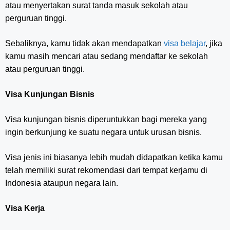
atau menyertakan surat tanda masuk sekolah atau
perguruan tinggi.
Sebaliknya, kamu tidak akan mendapatkan
visa belajar
, jika
kamu masih mencari atau sedang mendaftar ke sekolah
atau perguruan tinggi.
Visa Kunjungan Bisnis
Visa kunjungan bisnis diperuntukkan bagi mereka yang
ingin berkunjung ke suatu negara untuk urusan bisnis.
Visa jenis ini biasanya lebih mudah didapatkan ketika kamu
telah memiliki surat rekomendasi dari tempat kerjamu di
Indonesia ataupun negara lain.
Visa Kerja