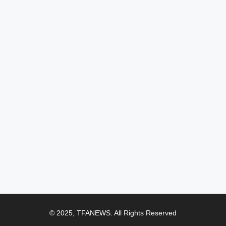
© 2025, TFANEWS. All Rights Reserved