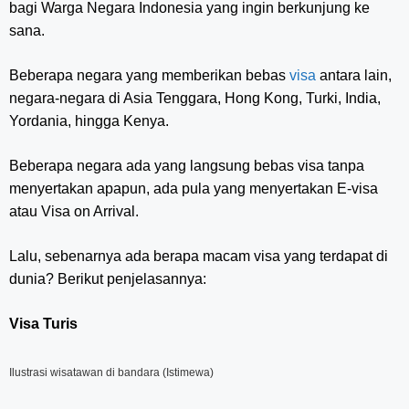
bagi Warga Negara Indonesia yang ingin berkunjung ke
sana.
Beberapa negara yang memberikan bebas
visa
antara lain,
negara-negara di Asia Tenggara, Hong Kong, Turki, India,
Yordania, hingga Kenya.
Beberapa negara ada yang langsung bebas visa tanpa
menyertakan apapun, ada pula yang menyertakan E-visa
atau Visa on Arrival.
Lalu, sebenarnya ada berapa macam visa yang terdapat di
dunia? Berikut penjelasannya:
Visa Turis
Ilustrasi wisatawan di bandara (Istimewa)