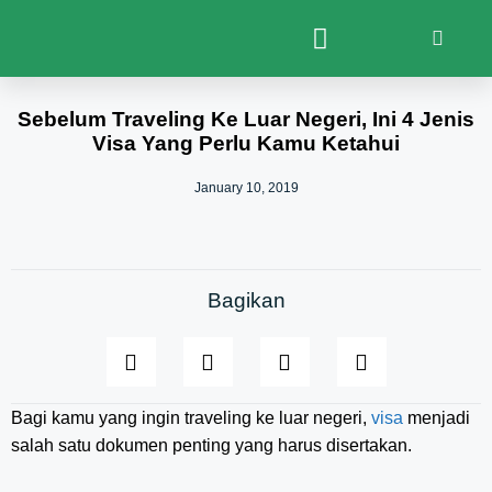
Sebelum Traveling Ke Luar Negeri, Ini 4 Jenis
Visa Yang Perlu Kamu Ketahui
January 10, 2019
Bagikan
Bagi kamu yang ingin traveling ke luar negeri,
visa
menjadi
salah satu dokumen penting yang harus disertakan.