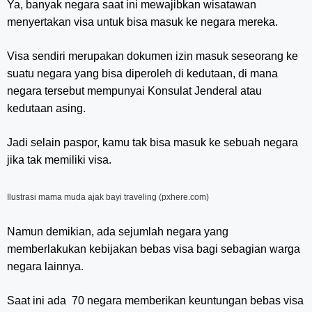
Ya, banyak negara saat ini mewajibkan wisatawan
menyertakan visa untuk bisa masuk ke negara mereka.
Visa sendiri merupakan dokumen izin masuk seseorang ke
suatu negara yang bisa diperoleh di kedutaan, di mana
negara tersebut mempunyai Konsulat Jenderal atau
kedutaan asing.
Jadi selain paspor, kamu tak bisa masuk ke sebuah negara
jika tak memiliki visa.
Ilustrasi mama muda ajak bayi traveling (pxhere.com)
Namun demikian, ada sejumlah negara yang
memberlakukan kebijakan bebas visa bagi sebagian warga
negara lainnya.
Saat ini ada
70 negara memberikan keuntungan bebas visa