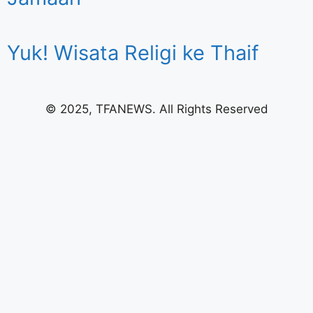
Yuk! Wisata Religi ke Thaif
© 2025, TFANEWS. All Rights Reserved