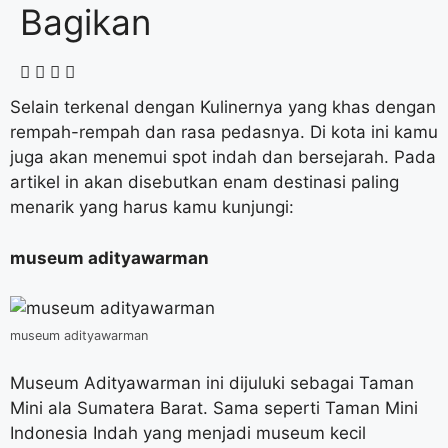
Bagikan
Selain terkenal dengan Kulinernya yang khas dengan
rempah-rempah dan rasa pedasnya. Di kota ini kamu
juga akan menemui spot indah dan bersejarah. Pada
artikel in akan disebutkan enam destinasi paling
menarik yang harus kamu kunjungi:
museum adityawarman
museum adityawarman
Museum Adityawarman ini dijuluki sebagai Taman
Mini ala Sumatera Barat. Sama seperti Taman Mini
Indonesia Indah yang menjadi museum kecil