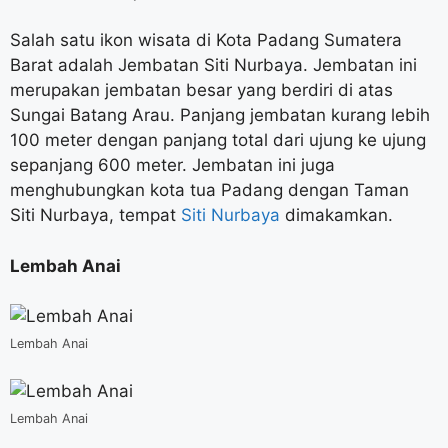
Salah satu ikon wisata di Kota Padang Sumatera
Barat adalah Jembatan Siti Nurbaya. Jembatan ini
merupakan jembatan besar yang berdiri di atas
Sungai Batang Arau. Panjang jembatan kurang lebih
100 meter dengan panjang total dari ujung ke ujung
sepanjang 600 meter. Jembatan ini juga
menghubungkan kota tua Padang dengan Taman
Siti Nurbaya, tempat
Siti Nurbaya
dimakamkan.
Lembah Anai
Lembah Anai
Lembah Anai