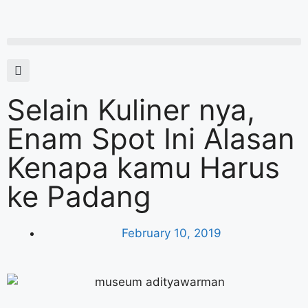
Selain Kuliner nya,
Enam Spot Ini Alasan
Kenapa kamu Harus
ke Padang
February 10, 2019