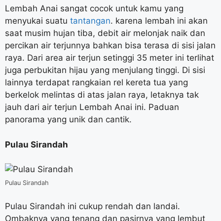
Lembah Anai sangat cocok untuk kamu yang
menyukai suatu
tantangan
. karena lembah ini akan
saat musim hujan tiba, debit air melonjak naik dan
percikan air terjunnya bahkan bisa terasa di sisi jalan
raya. Dari area air terjun setinggi 35 meter ini terlihat
juga perbukitan hijau yang menjulang tinggi. Di sisi
lainnya terdapat rangkaian rel kereta tua yang
berkelok melintas di atas jalan raya, letaknya tak
jauh dari air terjun Lembah Anai ini. Paduan
panorama yang unik dan cantik.
Pulau Sirandah
Pulau Sirandah
Pulau Sirandah ini cukup rendah dan landai.
Ombaknya yang tenang dan pasirnya yang lembut