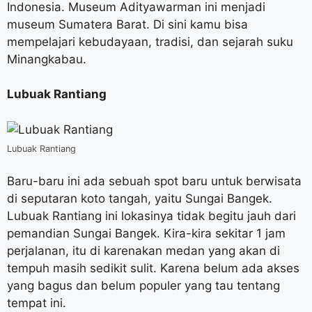
Indonesia. Museum Adityawarman ini menjadi
museum Sumatera Barat. Di sini kamu bisa
mempelajari kebudayaan, tradisi, dan sejarah suku
Minangkabau.
Lubuak Rantiang
Lubuak Rantiang
Baru-baru ini ada sebuah spot baru untuk berwisata
di seputaran koto tangah, yaitu Sungai Bangek.
Lubuak Rantiang ini lokasinya tidak begitu jauh dari
pemandian Sungai Bangek. Kira-kira sekitar 1 jam
perjalanan, itu di karenakan medan yang akan di
tempuh masih sedikit sulit. Karena belum ada akses
yang bagus dan belum populer yang tau tentang
tempat ini.