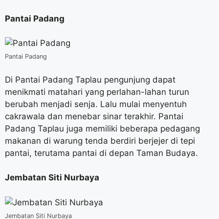
Pantai Padang
Pantai Padang
Di Pantai Padang Taplau pengunjung dapat
menikmati matahari yang perlahan-lahan turun
berubah menjadi senja. Lalu mulai menyentuh
cakrawala dan menebar sinar terakhir. Pantai
Padang Taplau juga memiliki beberapa pedagang
makanan di warung tenda berdiri berjejer di tepi
pantai, terutama pantai di depan Taman Budaya.
Jembatan Siti Nurbaya
Jembatan Siti Nurbaya