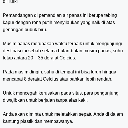
Pemandangan di pemandian air panas ini berupa tebing
kapur dengan rona putih menyilaukan yang naik di atas
genangan bubuk biru.
Musim panas merupakan waktu terbaik untuk mengunjungi
destinasi ini sebab selama bulan-bulan musim panas, suhu
tetap antara 20 – 35 derajat Celcius.
Pada musim dingin, suhu di tempat ini bisa turun hingga
mencapai 8 derajat Celcius atau bahkan lebih rendah.
Untuk mencegah kerusakan pada situs, para pengunjung
diwajibkan untuk berjalan tanpa alas kaki.
Anda akan diminta untuk meletakkan sepatu Anda di dalam
kantung plastik dan membawanya.