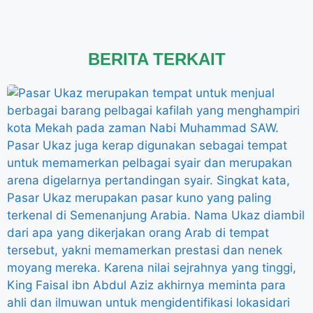
BERITA TERKAIT