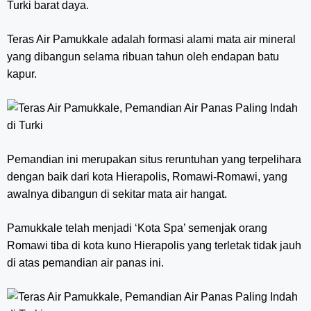
Turki barat daya.
Teras Air Pamukkale adalah formasi alami mata air mineral
yang dibangun selama ribuan tahun oleh endapan batu
kapur.
Pemandian ini merupakan situs reruntuhan yang terpelihara
dengan baik dari kota Hierapolis, Romawi-Romawi, yang
awalnya dibangun di sekitar mata air hangat.
Pamukkale telah menjadi ‘Kota Spa’ semenjak orang
Romawi tiba di kota kuno Hierapolis yang terletak tidak jauh
di atas pemandian air panas ini.