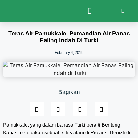
Teras Air Pamukkale, Pemandian Air Panas
Paling Indah Di Turki
February 4, 2019
Bagikan
Pamukkale, yang dalam bahasa Turki berarti Benteng
Kapas merupakan sebuah situs alam di Provinsi Denizli di