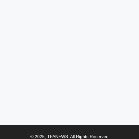
© 2025, TFANEWS. All Rights Reserved