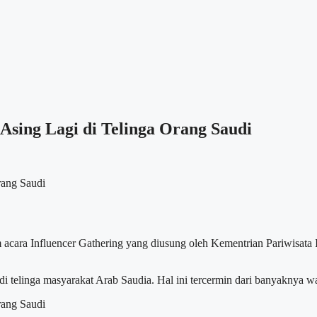
sing Lagi di Telinga Orang Saudi
m acara Influencer Gathering yang diusung oleh Kementrian Pariwisata
i telinga masyarakat Arab Saudia. Hal ini tercermin dari banyaknya 