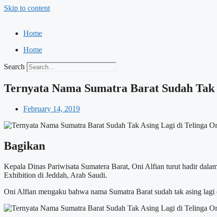
Skip to content
Home
Home
Search
Ternyata Nama Sumatra Barat Sudah Tak A
February 14, 2019
Bagikan
Kepala Dinas Pariwisata Sumatera Barat, Oni Alfian turut hadir dala
Exhibition di Jeddah, Arab Saudi.
Oni Alfian mengaku bahwa nama Sumatra Barat sudah tak asing lagi d