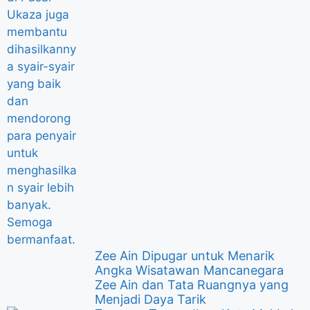
Zee Ain Dipugar untuk Menarik
Angka Wisatawan Mancanegara
Zee Ain dan Tata Ruangnya yang
Menjadi Daya Tarik