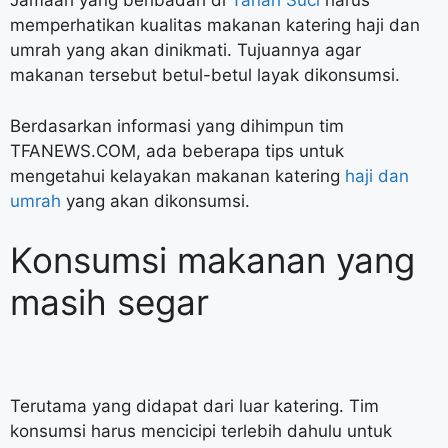
Jamaah yang beribadah di
Tanah Suci
harus
memperhatikan kualitas makanan katering haji dan
umrah yang akan dinikmati. Tujuannya agar
makanan tersebut betul-betul layak dikonsumsi.
Berdasarkan informasi yang dihimpun tim
TFANEWS.COM, ada beberapa tips untuk
mengetahui kelayakan makanan katering
haji dan
umrah
yang akan dikonsumsi.
Konsumsi makanan yang
masih segar
Terutama yang didapat dari luar katering. Tim
konsumsi harus mencicipi terlebih dahulu untuk