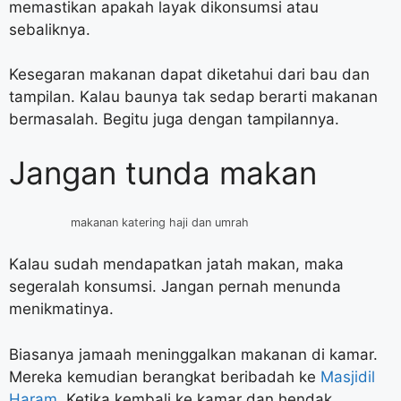
memastikan apakah layak dikonsumsi atau
sebaliknya.
Kesegaran makanan dapat diketahui dari bau dan
tampilan. Kalau baunya tak sedap berarti makanan
bermasalah. Begitu juga dengan tampilannya.
Jangan tunda makan
makanan katering haji dan umrah
Kalau sudah mendapatkan jatah makan, maka
segeralah konsumsi. Jangan pernah menunda
menikmatinya.
Biasanya jamaah meninggalkan makanan di kamar.
Mereka kemudian berangkat beribadah ke
Masjidil
Haram
. Ketika kembali ke kamar dan hendak