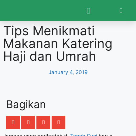
Tips Menikmati
Makanan Katering
Haji dan Umrah
January 4, 2019
Bagikan