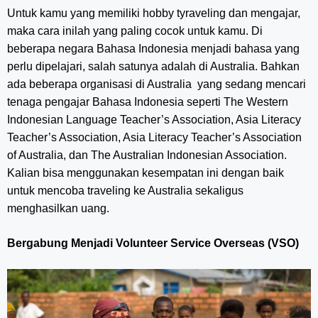
Untuk kamu yang memiliki hobby tyraveling dan mengajar,
maka cara inilah yang paling cocok untuk kamu. Di
beberapa negara Bahasa Indonesia menjadi bahasa yang
perlu dipelajari, salah satunya adalah di Australia. Bahkan
ada beberapa organisasi di Australia yang sedang mencari
tenaga pengajar Bahasa Indonesia seperti The Western
Indonesian Language Teacher’s Association, Asia Literacy
Teacher’s Association, Asia Literacy Teacher’s Association
of Australia, dan The Australian Indonesian Association.
Kalian bisa menggunakan kesempatan ini dengan baik
untuk mencoba traveling ke Australia sekaligus
menghasilkan uang.
Bergabung Menjadi Volunteer Service Overseas (VSO)