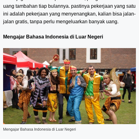
uang tambahan tiap bulannya. pastinya pekerjaan yang satu
ini adalah pekerjaan yang menyenangkan, kalian bisa jalan-
jalan gratis, tanpa perlu mengeluarkan banyak uang.
Mengajar Bahasa Indonesia di Luar Negeri
Mengajar Bahasa Indonesia di Luar Negeri