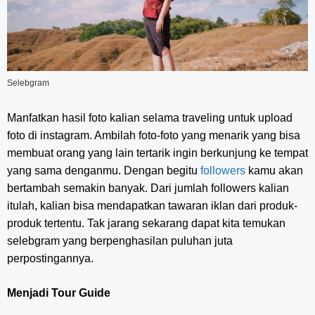
Selebgram
Manfatkan hasil foto kalian selama traveling untuk upload
foto di instagram. Ambilah foto-foto yang menarik yang bisa
membuat orang yang lain tertarik ingin berkunjung ke tempat
yang sama denganmu. Dengan begitu
followers
kamu akan
bertambah semakin banyak. Dari jumlah followers kalian
itulah, kalian bisa mendapatkan tawaran iklan dari produk-
produk tertentu. Tak jarang sekarang dapat kita temukan
selebgram yang berpenghasilan puluhan juta
perpostingannya.
Menjadi Tour Guide