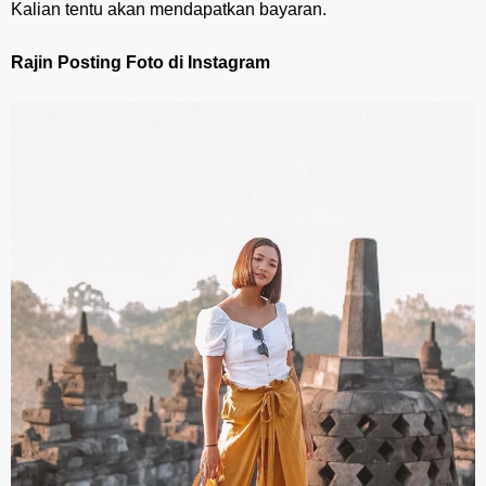
Kalian tentu akan mendapatkan bayaran.
Rajin Posting Foto di Instagram