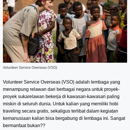
Volunteer Service Overseas (VSO)
Volunteer Service Overseas (VSO) adalah lembaga yang
menampung relawan dari berbagai negara untuk proyek-
proyek sukarelawan bekerja di kawasan-kawasan paling
miskin di seluruh dunia. Untuk kalian yang memiliki hobi
traveling secara gratis, sekaligus terlibat dalam kegiatan
kemanusiaan kalian bisa bergabung di lembaga ini. Sangat
bermanfaat bukan??