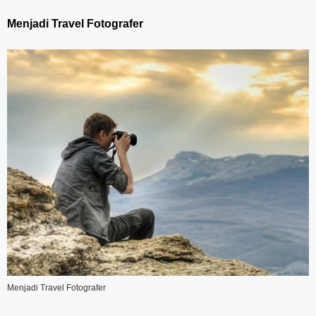
Menjadi Travel Fotografer
Menjadi Travel Fotografer