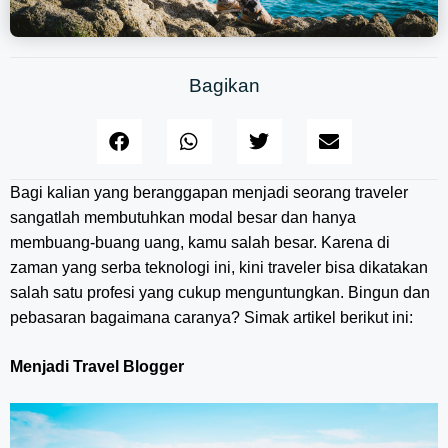
Bagikan
Bagi kalian yang beranggapan menjadi seorang traveler
sangatlah membutuhkan modal besar dan hanya
membuang-buang uang, kamu salah besar. Karena di
zaman yang serba teknologi ini, kini traveler bisa dikatakan
salah satu profesi yang cukup menguntungkan. Bingun dan
pebasaran bagaimana caranya? Simak artikel berikut ini:
Menjadi Travel Blogger