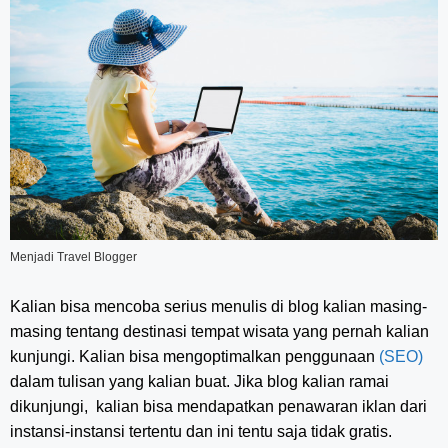
Menjadi Travel Blogger
Kalian bisa mencoba serius menulis di blog kalian masing-
masing tentang destinasi tempat wisata yang pernah kalian
kunjungi. Kalian bisa mengoptimalkan penggunaan
(SEO)
dalam tulisan yang kalian buat. Jika blog kalian ramai
dikunjungi, kalian bisa mendapatkan penawaran iklan dari
instansi-instansi tertentu dan ini tentu saja tidak gratis.