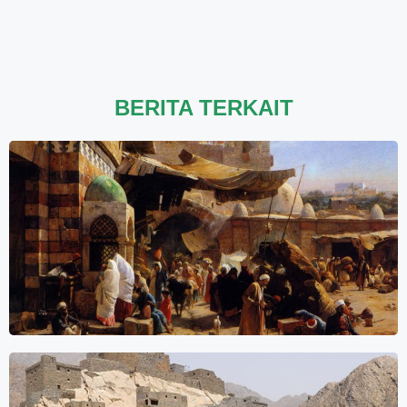
BERITA TERKAIT