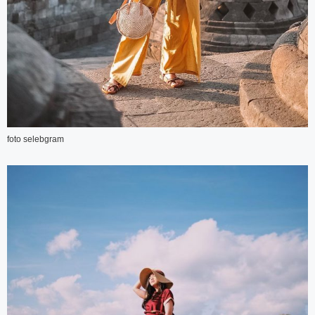
foto selebgram