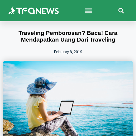
Traveling Pemborosan? Baca! Cara
Mendapatkan Uang Dari Traveling
February 8, 2019