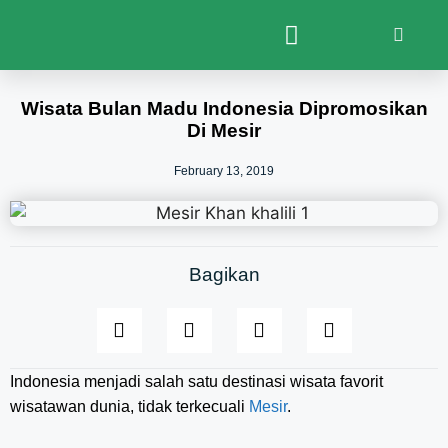
Wisata Bulan Madu Indonesia Dipromosikan
Di Mesir
February 13, 2019
Bagikan
Indonesia menjadi salah satu destinasi wisata favorit
wisatawan dunia, tidak terkecuali
Mesir
.