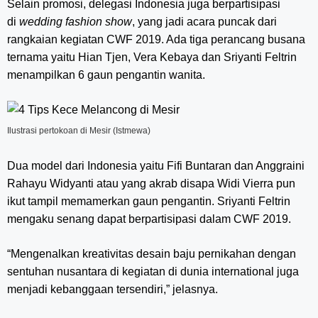
Selain promosi, delegasi Indonesia juga berpartisipasi
di
wedding fashion show
, yang jadi acara puncak dari
rangkaian kegiatan CWF 2019. Ada tiga perancang busana
ternama yaitu Hian Tjen, Vera Kebaya dan Sriyanti Feltrin
menampilkan 6 gaun pengantin wanita.
Ilustrasi pertokoan di Mesir (Istmewa)
Dua model dari Indonesia yaitu Fifi Buntaran dan Anggraini
Rahayu Widyanti atau yang akrab disapa Widi Vierra pun
ikut tampil memamerkan gaun pengantin. Sriyanti Feltrin
mengaku senang dapat berpartisipasi dalam CWF 2019.
“Mengenalkan kreativitas desain baju pernikahan dengan
sentuhan nusantara di kegiatan di dunia international juga
menjadi kebanggaan tersendiri,” jelasnya.