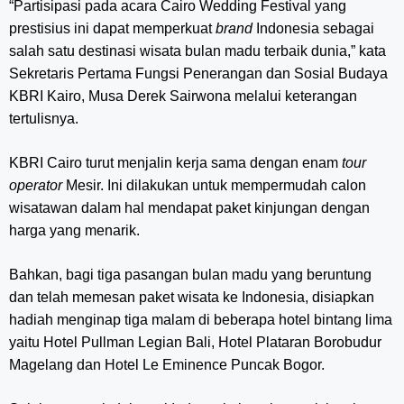
“Partisipasi pada acara Cairo Wedding Festival yang
prestisius ini dapat memperkuat
brand
Indonesia sebagai
salah satu destinasi wisata bulan madu terbaik dunia,” kata
Sekretaris Pertama Fungsi Penerangan dan Sosial Budaya
KBRI Kairo, Musa Derek Sairwona melalui keterangan
tertulisnya.
KBRI Cairo turut menjalin kerja sama dengan enam
tour
operator
Mesir. Ini dilakukan untuk mempermudah calon
wisatawan dalam hal mendapat paket kinjungan dengan
harga yang menarik.
Bahkan, bagi tiga pasangan bulan madu yang beruntung
dan telah memesan paket wisata ke Indonesia, disiapkan
hadiah menginap tiga malam di beberapa hotel bintang lima
yaitu Hotel Pullman Legian Bali, Hotel Plataran Borobudur
Magelang dan Hotel Le Eminence Puncak Bogor.