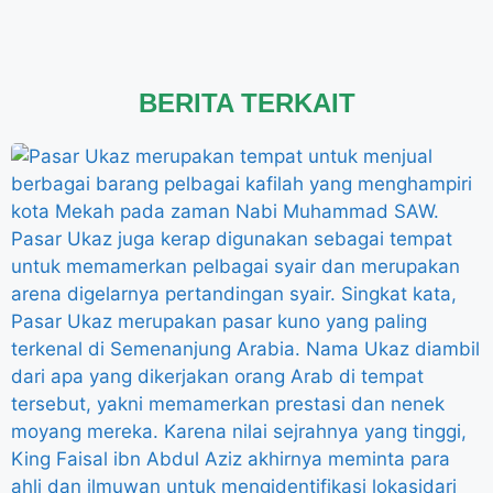
BERITA TERKAIT