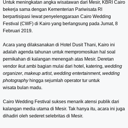
Untuk meningkatan angka wisatawan dari Mesir, KBRI Cairo
bekerja sama dengan Kementerian Pariwisata RI
berpartisipasi lewat penyelenggaraan Cairo Wedding
Festival (CWF) di Kairo yang berlangsung pada Jumat, 8
Februari 2019.
Acara yang dilaksanakan di Hotel Dusit Thani, Kairo ini
adalah agenda tahunan untuk mempromosikan hal soal
pernikahan di kalangan menengah atas Mesir. Deretan
vendor ikut ambi bagian mulai dari hotel, katering,
wedding
organizer
,
makeup artist
,
wedding entertainment
,
wedding
photography
hingga sejumlah operator tur untuk
wisata bulan madu.
Cairo Wedding Festival sukses menarik atensi publik dari
kalangan media utama di Mesir. Tak hanya itu, acara ini juga
dihadiri oleh sederet selebritas di Mesir.