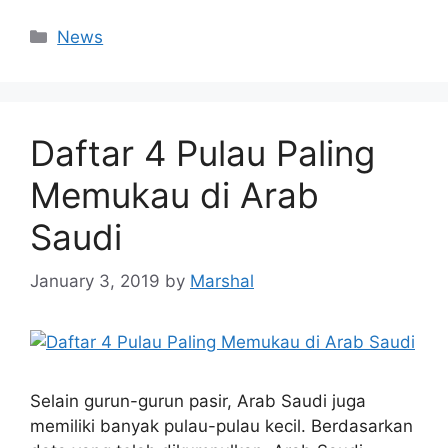
News
Daftar 4 Pulau Paling
Memukau di Arab
Saudi
January 3, 2019
by
Marshal
Selain gurun-gurun pasir, Arab Saudi juga
memiliki banyak pulau-pulau kecil. Berdasarkan