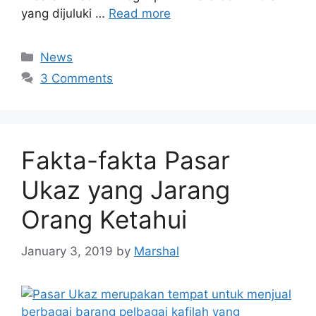
yang dijuluki …
Read more
News
3 Comments
Fakta-fakta Pasar
Ukaz yang Jarang
Orang Ketahui
January 3, 2019
by
Marshal