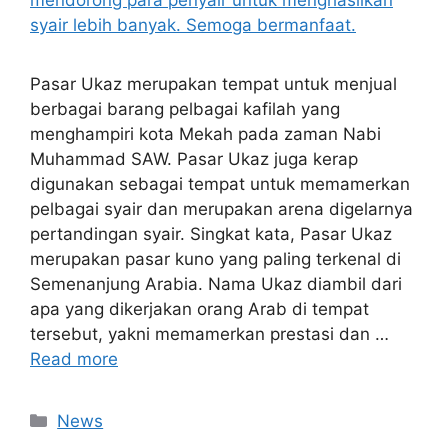
Pasar Ukaz merupakan tempat untuk menjual
berbagai barang pelbagai kafilah yang
menghampiri kota Mekah pada zaman Nabi
Muhammad SAW. Pasar Ukaz juga kerap
digunakan sebagai tempat untuk memamerkan
pelbagai syair dan merupakan arena digelarnya
pertandingan syair. Singkat kata, Pasar Ukaz
merupakan pasar kuno yang paling terkenal di
Semenanjung Arabia. Nama Ukaz diambil dari
apa yang dikerjakan orang Arab di tempat
tersebut, yakni memamerkan prestasi dan …
Read more
News