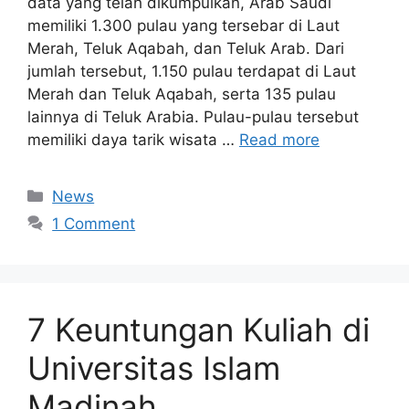
data yang telah dikumpulkan, Arab Saudi
memiliki 1.300 pulau yang tersebar di Laut
Merah, Teluk Aqabah, dan Teluk Arab. Dari
jumlah tersebut, 1.150 pulau terdapat di Laut
Merah dan Teluk Aqabah, serta 135 pulau
lainnya di Teluk Arabia. Pulau-pulau tersebut
memiliki daya tarik wisata …
Read more
News
1 Comment
7 Keuntungan Kuliah di
Universitas Islam
Madinah