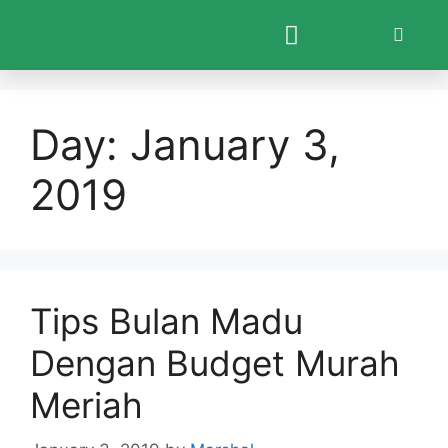
Day:
January 3,
2019
Tips Bulan Madu
Dengan Budget Murah
Meriah