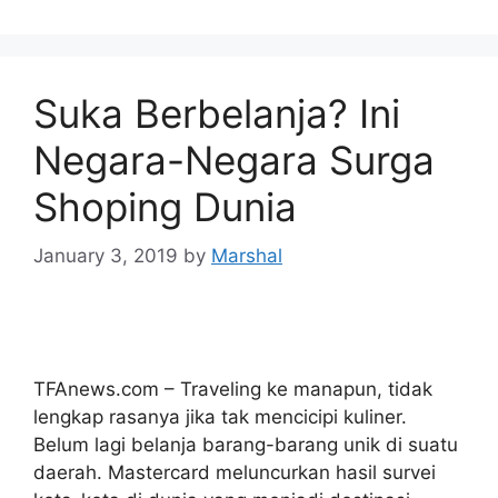
Suka Berbelanja? Ini
Negara-Negara Surga
Shoping Dunia
January 3, 2019
by
Marshal
TFAnews.com – Traveling ke manapun, tidak
lengkap rasanya jika tak mencicipi kuliner.
Belum lagi belanja barang-barang unik di suatu
daerah. Mastercard meluncurkan hasil survei