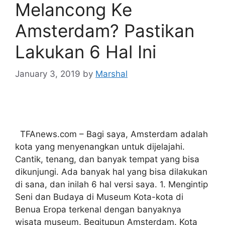
Melancong Ke
Amsterdam? Pastikan
Lakukan 6 Hal Ini
January 3, 2019
by
Marshal
TFAnews.com – Bagi saya, Amsterdam adalah
kota yang menyenangkan untuk dijelajahi.
Cantik, tenang, dan banyak tempat yang bisa
dikunjungi. Ada banyak hal yang bisa dilakukan
di sana, dan inilah 6 hal versi saya. 1. Mengintip
Seni dan Budaya di Museum Kota-kota di
Benua Eropa terkenal dengan banyaknya
wisata museum. Begitupun Amsterdam. Kota