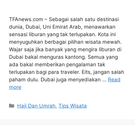
TFAnews.com – Sebagai salah satu destinasi
dunia, Dubai, Uni Emirat Arab, menawarkan
sensasi liburan yang tak terlupakan. Kota ini
menyuguhkan berbagai pilihan wisata mewah.
Wajar saja jika banyak yang mengira liburan di
Dubai bakal menguras kantong. Semua yang
ada bakal memberikan pengalaman tak
terlupakan bagi para traveler. Eits, jangan salah
paham dulu. Dubai juga menyediakan …
Read
more
Haji Dan Umrah
,
Tips Wisata