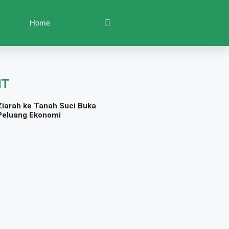
Home
IT
Ziarah ke Tanah Suci Buka
Peluang Ekonomi