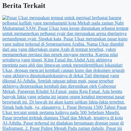
Berita Terkait