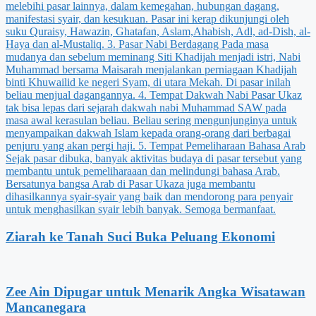
Ziarah ke Tanah Suci Buka Peluang Ekonomi
Zee Ain Dipugar untuk Menarik Angka Wisatawan
Mancanegara