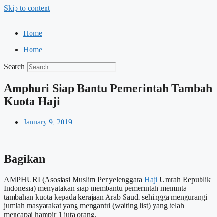
Skip to content
Home
Home
Search
Amphuri Siap Bantu Pemerintah Tambah
Kuota Haji
January 9, 2019
Bagikan
AMPHURI (Asosiasi Muslim Penyelenggara
Haji
Umrah Republik
Indonesia) menyatakan siap membantu pemerintah meminta
tambahan kuota kepada kerajaan Arab Saudi sehingga mengurangi
jumlah masyarakat yang mengantri (waiting list) yang telah
mencapai hampir 1 juta orang.