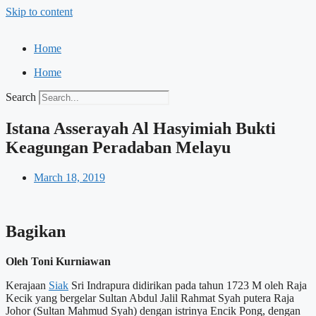
Skip to content
Home
Home
Search
Istana Asserayah Al Hasyimiah Bukti
Keagungan Peradaban Melayu
March 18, 2019
Bagikan
Oleh Toni Kurniawan
Kerajaan
Siak
Sri Indrapura didirikan pada tahun 1723 M oleh Raja
Kecik yang bergelar Sultan Abdul Jalil Rahmat Syah putera Raja
Johor (Sultan Mahmud Syah) dengan istrinya Encik Pong, dengan