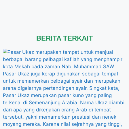
BERITA TERKAIT