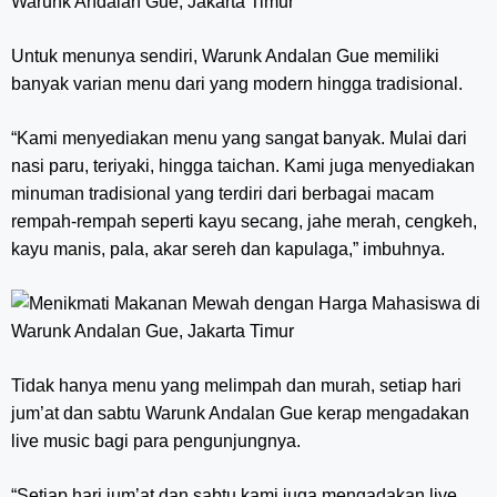
Untuk menunya sendiri, Warunk Andalan Gue memiliki
banyak varian menu dari yang modern hingga tradisional.
“Kami menyediakan menu yang sangat banyak. Mulai dari
nasi paru, teriyaki, hingga taichan. Kami juga menyediakan
minuman tradisional yang terdiri dari berbagai macam
rempah-rempah seperti kayu secang, jahe merah, cengkeh,
kayu manis, pala, akar sereh dan kapulaga,” imbuhnya.
Tidak hanya menu yang melimpah dan murah, setiap hari
jum’at dan sabtu Warunk Andalan Gue kerap mengadakan
live music bagi para pengunjungnya.
“Setiap hari jum’at dan sabtu kami juga mengadakan live