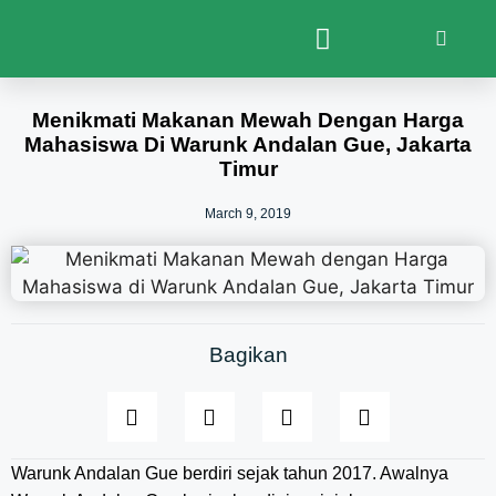
Menikmati Makanan Mewah Dengan Harga
Mahasiswa Di Warunk Andalan Gue, Jakarta
Timur
March 9, 2019
Bagikan
Warunk Andalan Gue berdiri sejak tahun 2017. Awalnya