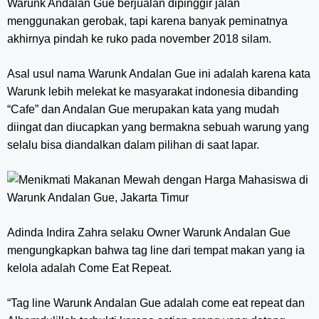
Warunk Andalan Gue berjualan dipinggir jalan
menggunakan gerobak, tapi karena banyak peminatnya
akhirnya pindah ke ruko pada november 2018 silam.
Asal usul nama Warunk Andalan Gue ini adalah karena kata
Warunk lebih melekat ke masyarakat indonesia dibanding
“Cafe” dan Andalan Gue merupakan kata yang mudah
diingat dan diucapkan yang bermakna sebuah warung yang
selalu bisa diandalkan dalam pilihan di saat lapar.
Adinda Indira Zahra selaku Owner Warunk Andalan Gue
mengungkapkan bahwa tag line dari tempat makan yang ia
kelola adalah Come Eat Repeat.
“Tag line Warunk Andalan Gue adalah come eat repeat dan