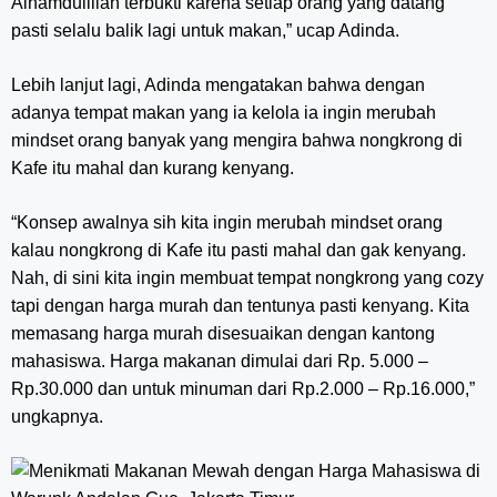
Alhamdulillah terbukti karena setiap orang yang datang
pasti selalu balik lagi untuk makan,” ucap Adinda.
Lebih lanjut lagi, Adinda mengatakan bahwa dengan
adanya tempat makan yang ia kelola ia ingin merubah
mindset orang banyak yang mengira bahwa nongkrong di
Kafe itu mahal dan kurang kenyang.
“Konsep awalnya sih kita ingin merubah mindset orang
kalau nongkrong di Kafe itu pasti mahal dan gak kenyang.
Nah, di sini kita ingin membuat tempat nongkrong yang cozy
tapi dengan harga murah dan tentunya pasti kenyang. Kita
memasang harga murah disesuaikan dengan kantong
mahasiswa. Harga makanan dimulai dari Rp. 5.000 –
Rp.30.000 dan untuk minuman dari Rp.2.000 – Rp.16.000,”
ungkapnya.