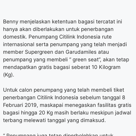
Benny menjelaskan ketentuan bagasi tercatat ini
hanya akan diberlakukan untuk penerbangan
domestik. Penumpang Citilink Indonesia rute
internasional serta penumpang yang telah menjadi
member Supergreen dan Garudamiles atau
penumpang yang membeli “ green seat”, akan tetap
mendapatkan gratis bagasi seberat 10 Kilogram
(Kg).
Untuk calon penumpang yang telah membeli tiket
penerbangan Citilink Indonesia sebelum tanggal 8
Februari 2019, maskapai menegaskan fasilitas gratis
bagasi hingga 20 Kg masih berlaku meskipun jadwal
terbang melewati tanggal yang dimaksud.
“ Penumpang juga tetap diperbolehkan untuk