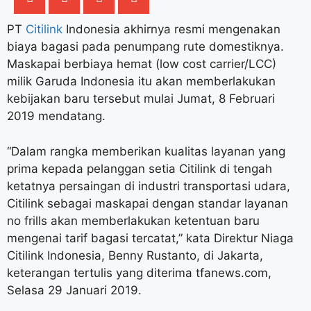
PT
Citilink
Indonesia akhirnya resmi mengenakan
biaya bagasi pada penumpang rute domestiknya.
Maskapai berbiaya hemat (low cost carrier/LCC)
milik Garuda Indonesia itu akan memberlakukan
kebijakan baru tersebut mulai Jumat, 8 Februari
2019 mendatang.
“Dalam rangka memberikan kualitas layanan yang
prima kepada pelanggan setia Citilink di tengah
ketatnya persaingan di industri transportasi udara,
Citilink sebagai maskapai dengan standar layanan
no frills akan memberlakukan ketentuan baru
mengenai tarif bagasi tercatat,” kata Direktur Niaga
Citilink Indonesia, Benny Rustanto, di Jakarta,
keterangan tertulis yang diterima tfanews.com,
Selasa 29 Januari 2019.