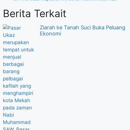
Berita Terkait
Ziarah ke Tanah Suci Buka Peluang
Ekonomi