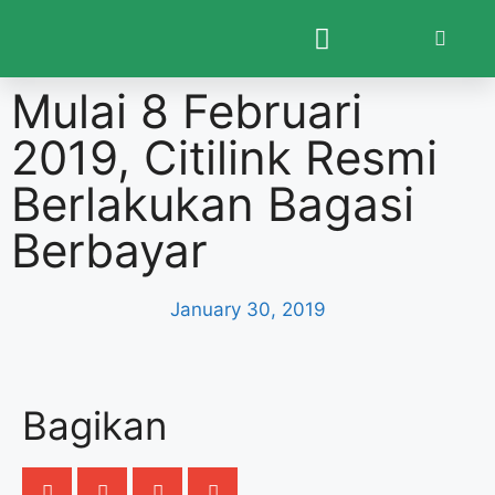
Mulai 8 Februari
2019, Citilink Resmi
Berlakukan Bagasi
Berbayar
January 30, 2019
Bagikan