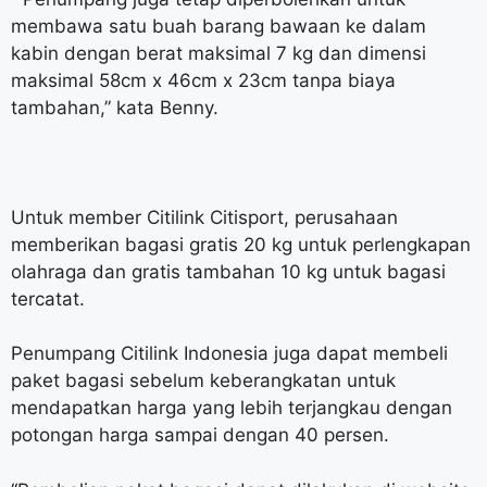
membawa satu buah barang bawaan ke dalam
kabin dengan berat maksimal 7 kg dan dimensi
maksimal 58cm x 46cm x 23cm tanpa biaya
tambahan,” kata Benny.
Untuk member Citilink Citisport, perusahaan
memberikan bagasi gratis 20 kg untuk perlengkapan
olahraga dan gratis tambahan 10 kg untuk bagasi
tercatat.
Penumpang Citilink Indonesia juga dapat membeli
paket bagasi sebelum keberangkatan untuk
mendapatkan harga yang lebih terjangkau dengan
potongan harga sampai dengan 40 persen.