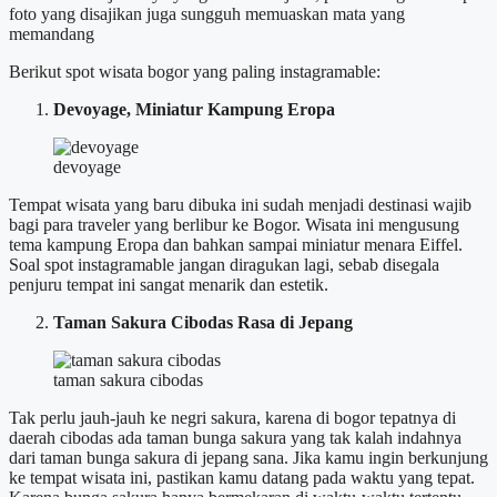
foto yang disajikan juga sungguh memuaskan mata yang
memandang
Berikut spot wisata bogor yang paling instagramable:
Devoyage, Miniatur Kampung Eropa
devoyage
Tempat wisata yang baru dibuka ini sudah menjadi destinasi wajib
bagi para traveler yang berlibur ke Bogor. Wisata ini mengusung
tema kampung Eropa dan bahkan sampai miniatur menara Eiffel.
Soal spot instagramable jangan diragukan lagi, sebab disegala
penjuru tempat ini sangat menarik dan estetik.
Taman Sakura Cibodas Rasa di Jepang
taman sakura cibodas
Tak perlu jauh-jauh ke negri sakura, karena di bogor tepatnya di
daerah cibodas ada taman bunga sakura yang tak kalah indahnya
dari taman bunga sakura di jepang sana. Jika kamu ingin berkunjung
ke tempat wisata ini, pastikan kamu datang pada waktu yang tepat.