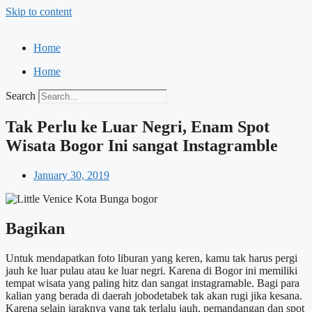
Skip to content
Home
Home
Search
Tak Perlu ke Luar Negri, Enam Spot
Wisata Bogor Ini sangat Instagramble
January 30, 2019
Bagikan
Untuk mendapatkan foto liburan yang keren, kamu tak harus pergi
jauh ke luar pulau atau ke luar negri. Karena di Bogor ini memiliki
tempat wisata yang paling hitz dan sangat instagramable. Bagi para
kalian yang berada di daerah jobodetabek tak akan rugi jika kesana.
Karena selain jaraknya yang tak terlalu jauh, pemandangan dan spot