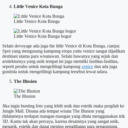
Little Venice Kota Bunga
Little Venice Kota Bunga
Little Venice Kota Bunga bogor
Selain devoyage ada juga the little Venice di Kota Bunga, cianjur.
Spot yang mengusung kampung eropa yaitu venice sangat dijadikan
destinasi utama para wisatawan. Selain hawanya yang sejuk dan
arsitekturnya yang unik tempat ini juga memilki fasilitas-fasilitas,
seperti perahu untuk mengelilingi kampung
venice
dan ada juga
gondola untuk mengelilingi kampung tersebut lewat udara.
The Illusion
The Illusion
Jika ingin hunting foto yang lebih unik dan estetik maka pergilah ke
Jungle Mall. Disana ada tempat wisata The Illusion yang
didalamnya terdapat ruangan-ruangan yang ditata menggunakan trik
3D. Kamu tak akan percaya, karena desainnya yang sangat unik,
menarik, estetik dan dapat menipu penglihatan para pengunjung.