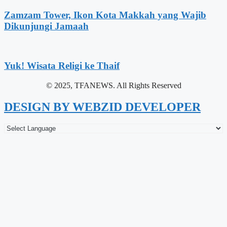
Zamzam Tower, Ikon Kota Makkah yang Wajib
Dikunjungi Jamaah
Yuk! Wisata Religi ke Thaif
© 2025, TFANEWS. All Rights Reserved
DESIGN BY WEBZID DEVELOPER